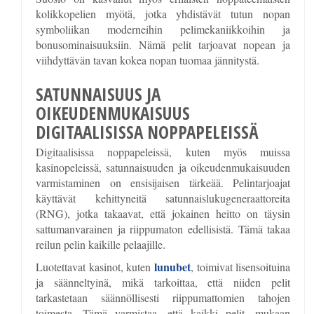
kolikkopelien myötä, jotka yhdistävät tutun nopan
symboliikan moderneihin pelimekaniikkoihin ja
bonusominaisuuksiin. Nämä pelit tarjoavat nopean ja
viihdyttävän tavan kokea nopan tuomaa jännitystä.
SATUNNAISUUS JA
OIKEUDENMUKAISUUS
DIGITAALISISSA NOPPAPELEISSÄ
Digitaalisissa noppapeleissä, kuten myös muissa
kasinopeleissä, satunnaisuuden ja oikeudenmukaisuuden
varmistaminen on ensisijaisen tärkeää. Pelintarjoajat
käyttävät kehittyneitä satunnaislukugeneraattoreita
(RNG), jotka takaavat, että jokainen heitto on täysin
sattumanvarainen ja riippumaton edellisistä. Tämä takaa
reilun pelin kaikille pelaajille.
lunubet
Luotettavat kasinot, kuten
, toimivat lisensoituina
ja säänneltyinä, mikä tarkoittaa, että niiden pelit
tarkastetaan säännöllisesti riippumattomien tahojen
toimesta. Tämä varmistaa, että kaikki pelit, mukaan