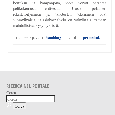
bonuksia ja kampanjoita, jotka voivat parantaa
pelikokemusta entisestään. Uusien pelaajien
rekisteröityminen ja talletusten tekeminen ovat
suoraviivaisia, ja asiakaspalvelu on valmiina auttamaan
mahdollisissa kysymyksissä.
This entry was posted in
Gambling
. Bookmark the
permalink
.
RICERCA NEL PORTALE
Cerca