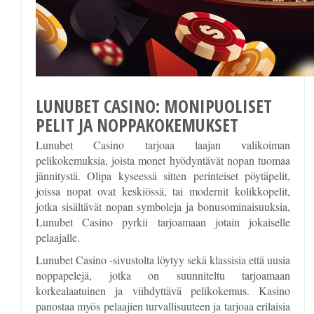
LUNUBET CASINO: MONIPUOLISET
PELIT JA NOPPAKOKEMUKSET
Lunubet Casino tarjoaa laajan valikoiman
pelikokemuksia, joista monet hyödyntävät nopan tuomaa
jännitystä. Olipa kyseessä sitten perinteiset pöytäpelit,
joissa nopat ovat keskiössä, tai modernit kolikkopelit,
jotka sisältävät nopan symboleja ja bonusominaisuuksia,
Lunubet Casino pyrkii tarjoamaan jotain jokaiselle
pelaajalle.
Lunubet Casino -sivustolta löytyy sekä klassisia että uusia
noppapelejä, jotka on suunniteltu tarjoamaan
korkealaatuinen ja viihdyttävä pelikokemus. Kasino
panostaa myös pelaajien turvallisuuteen ja tarjoaa erilaisia