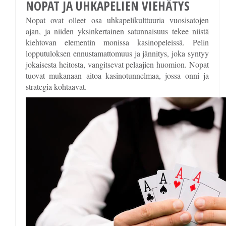
NOPAT JA UHKAPELIEN VIEHÄTYS
Nopat ovat olleet osa uhkapelikulttuuria vuosisatojen
ajan, ja niiden yksinkertainen satunnaisuus tekee niistä
kiehtovan elementin monissa kasinopeleissä. Pelin
lopputuloksen ennustamattomuus ja jännitys, joka syntyy
jokaisesta heitosta, vangitsevat pelaajien huomion. Nopat
tuovat mukanaan aitoa kasinotunnelmaa, jossa onni ja
strategia kohtaavat.