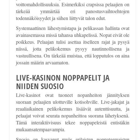
voittomahdollisuuksia. Esimerkiksi crapsissa pelaajien on
tärkeää ymmärtää eri panostusvaihtoehtojen
todennäköisyydet ja siihen liittyvät talon edut.
Systemaattinen lähestymistapa ja pelikassan hallinta ovat
avainasemassa missä tahansa uhkapelissä. Nopat eivät ole
poikkeus. Pelaajan tulisi asettaa itselleen rajat ja pysyä
niissä, jotta pelikokemus pysyy nautinnollisena ja
vastuullisena. On tärkeää muistaa, että lopputulos on aina
jossain määrin arvaamaton.
LIVE-KASINON NOPPAPELIT JA
NIIDEN SUOSIO
Live-kasinot ovat tuoneet nopanheiton jännityksen
suoraan pelaajien ulottuville kotisohville. Live-jakajat ja
reaaliaikainen pelikokemus lisäävät autenttisuutta, ja
pelaajat voivat seurata nopanheittoa suorana lähetyksenä.
Tämä interaktiivisuus tekee noppapeleistä entistäkin
mukaansatempaavampia.
Suosio on kasvanut myös erilaisten noppateemaisten