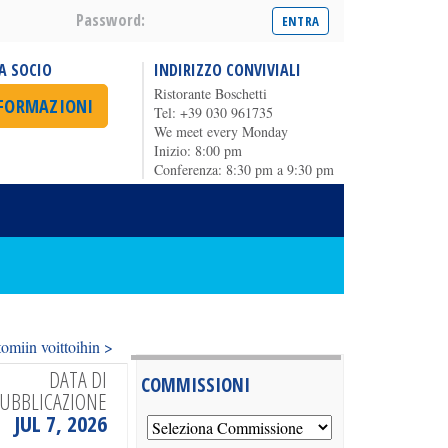
Password:
A SOCIO
INDIRIZZO CONVIVIALI
Ristorante Boschetti
NFORMAZIONI
Tel: +39 030 961735
We meet every Monday
Inizio: 8:00 pm
Conferenza: 8:30 pm a 9:30 pm
omiin voittoihin >
DATA DI
COMMISSIONI
UBBLICAZIONE
JUL 7, 2026