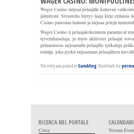
WAGER CASINO: MONIPUOLINE
Wager Casino tarjoaa pelaajille kattavan valikoim
jännitystä. Sivustolta löytyy laaja kirjo erilaisia
Casino panostaa laatuun ja tarjoaa pelejä tunnetui
Wager Casino n pelaajakokemusta parantavat myös 
tervetuliaisetuja, ja myös aktiiviset pelaajat voiv
pelaamiseen tarjoamalla pelaajille työkaluja pel
toimija, joka pyrkii tarjoamaan pelaajilleen turval
This entry was posted in
Gambling
. Bookmark the
perma
RICERCA NEL PORTALE
CALENDAR
Cerca
Nessun Even