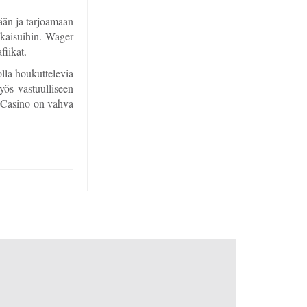
ään ja tarjoamaan
ulkaisuihin. Wager
fiikat.
lla houkuttelevia
myös vastuulliseen
r Casino on vahva