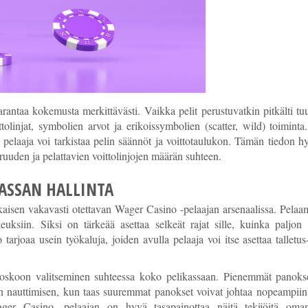
rantaa kokemusta merkittävästi. Vaikka pelit perustuvatkin pitkälti tuu
tolinjat, symbolien arvot ja erikoissymbolien (scatter, wild) toimin
a pelaaja voi tarkistaa pelin säännöt ja voittotaulukon. Tämän tiedon 
uuden ja pelattavien voittolinjojen määrän suhteen.
KASSAN HALLINTA
kaisen vakavasti otettavan Wager Casino -pelaajan arsenaalissa. Pelaa
ikeuksiin. Siksi on tärkeää asettaa selkeät rajat sille, kuinka paljo
arjoaa usein työkaluja, joiden avulla pelaaja voi itse asettaa talletus-
skoon valitseminen suhteessa koko pelikassaan. Pienemmät panokse
n nauttimisen, kun taas suuremmat panokset voivat johtaa nopeampiin 
r Casino -pelaajan on hyvä tasapainottaa näitä tekijöitä oman 