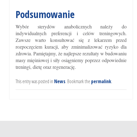
Podsumowanie
Wybór sterydów anabolicznych należy do
indywidualnych preferencji i celów treningowych.
Zawsze warto konsultować się z lekarzem przed
rozpoczęciem kuracji, aby zminimalizować ryzyko dla
zdrowia. Pamiętajmy, że najlepsze rezultaty w budowaniu
masy mięśniowej i siły osiągniemy poprzez odpowiednie
treningi, dietę oraz regenerację.
This entry was posted in
News
. Bookmark the
permalink
.