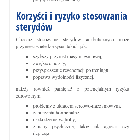
Korzyści i ryzyko stosowania
sterydów
Chociaż stosowanie sterydów anabolicznych może
przynieść wiele korzyści, takich jak:
szybszy przyrost masy mięśniowej,
zwiększenie siły,
przyspieszenie regeneracji po treningu,
poprawa wydolności fizycznej.
należy również pamiętać o potencjalnym ryzyku
zdrowotnym:
problemy z układem sercowo-naczyniowym,
zaburzenia hormonalne,
uszkodzenie wątroby,
zmiany psychiczne, takie jak agresja czy
depresja.