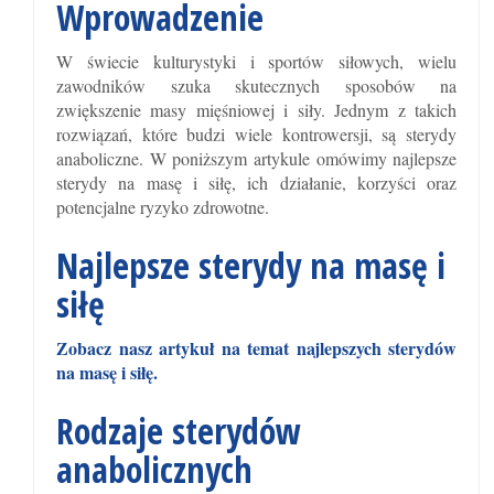
Wprowadzenie
W świecie kulturystyki i sportów siłowych, wielu
zawodników szuka skutecznych sposobów na
zwiększenie masy mięśniowej i siły. Jednym z takich
rozwiązań, które budzi wiele kontrowersji, są sterydy
anaboliczne. W poniższym artykule omówimy najlepsze
sterydy na masę i siłę, ich działanie, korzyści oraz
potencjalne ryzyko zdrowotne.
Najlepsze sterydy na masę i
siłę
Zobacz nasz artykuł na temat najlepszych sterydów
na masę i siłę.
Rodzaje sterydów
anabolicznych