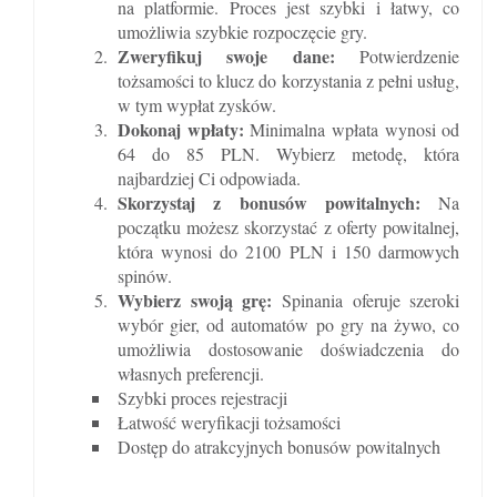
na platformie. Proces jest szybki i łatwy, co
umożliwia szybkie rozpoczęcie gry.
Zweryfikuj swoje dane:
Potwierdzenie
tożsamości to klucz do korzystania z pełni usług,
w tym wypłat zysków.
Dokonaj wpłaty:
Minimalna wpłata wynosi od
64 do 85 PLN. Wybierz metodę, która
najbardziej Ci odpowiada.
Skorzystaj z bonusów powitalnych:
Na
początku możesz skorzystać z oferty powitalnej,
która wynosi do 2100 PLN i 150 darmowych
spinów.
Wybierz swoją grę:
Spinania oferuje szeroki
wybór gier, od automatów po gry na żywo, co
umożliwia dostosowanie doświadczenia do
własnych preferencji.
Szybki proces rejestracji
Łatwość weryfikacji tożsamości
Dostęp do atrakcyjnych bonusów powitalnych