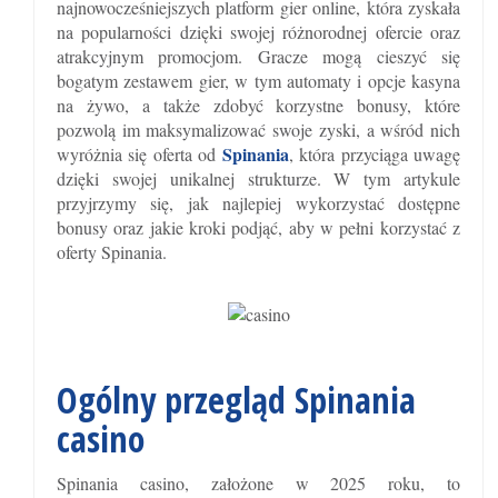
najnowocześniejszych platform gier online, która zyskała
na popularności dzięki swojej różnorodnej ofercie oraz
atrakcyjnym promocjom. Gracze mogą cieszyć się
bogatym zestawem gier, w tym automaty i opcje kasyna
na żywo, a także zdobyć korzystne bonusy, które
pozwolą im maksymalizować swoje zyski, a wśród nich
Spinania
wyróżnia się oferta od
, która przyciąga uwagę
dzięki swojej unikalnej strukturze. W tym artykule
przyjrzymy się, jak najlepiej wykorzystać dostępne
bonusy oraz jakie kroki podjąć, aby w pełni korzystać z
oferty Spinania.
Ogólny przegląd Spinania
casino
Spinania casino, założone w 2025 roku, to