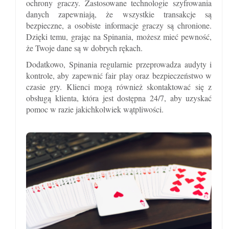
ochrony graczy. Zastosowane technologie szyfrowania
danych zapewniają, że wszystkie transakcje są
bezpieczne, a osobiste informacje graczy są chronione.
Dzięki temu, grając na Spinania, możesz mieć pewność,
że Twoje dane są w dobrych rękach.
Dodatkowo, Spinania regularnie przeprowadza audyty i
kontrole, aby zapewnić fair play oraz bezpieczeństwo w
czasie gry. Klienci mogą również skontaktować się z
obsługą klienta, która jest dostępna 24/7, aby uzyskać
pomoc w razie jakichkolwiek wątpliwości.