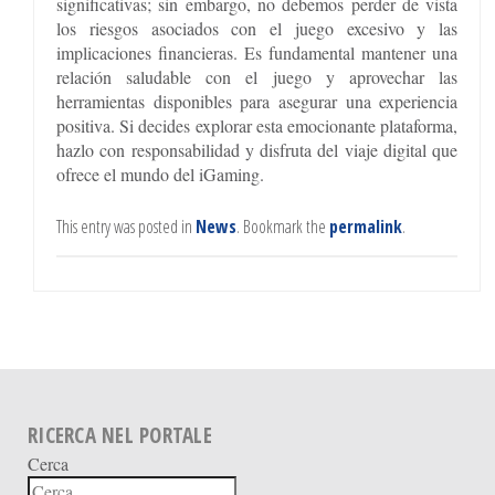
significativas; sin embargo, no debemos perder de vista
los riesgos asociados con el juego excesivo y las
implicaciones financieras. Es fundamental mantener una
relación saludable con el juego y aprovechar las
herramientas disponibles para asegurar una experiencia
positiva. Si decides explorar esta emocionante plataforma,
hazlo con responsabilidad y disfruta del viaje digital que
ofrece el mundo del iGaming.
This entry was posted in
News
. Bookmark the
permalink
.
RICERCA NEL PORTALE
Cerca