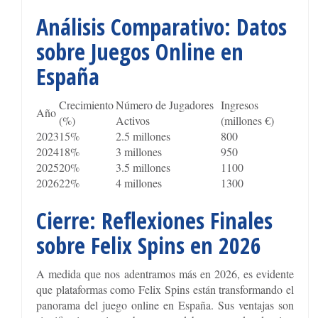
Análisis Comparativo: Datos
sobre Juegos Online en
España
Crecimiento
Número de Jugadores
Ingresos
Año
(%)
Activos
(millones €)
2023
15%
2.5 millones
800
2024
18%
3 millones
950
2025
20%
3.5 millones
1100
2026
22%
4 millones
1300
Cierre: Reflexiones Finales
sobre Felix Spins en 2026
A medida que nos adentramos más en 2026, es evidente
que plataformas como Felix Spins están transformando el
panorama del juego online en España. Sus ventajas son