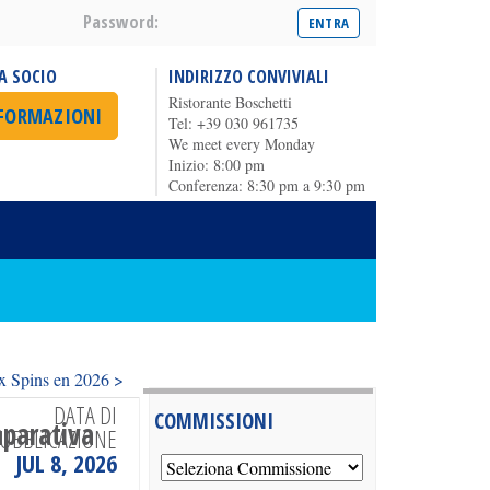
Password:
A SOCIO
INDIRIZZO CONVIVIALI
Ristorante Boschetti
NFORMAZIONI
Tel: +39 030 961735
We meet every Monday
Inizio: 8:00 pm
Conferenza: 8:30 pm a 9:30 pm
ix Spins en 2026 >
DATA DI
COMMISSIONI
mparativa
UBBLICAZIONE
JUL 8, 2026