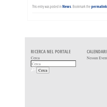
This entry was posted in
News
. Bookmark the
permalink
RICERCA NEL PORTALE
CALENDAR
Cerca
Nessun Even