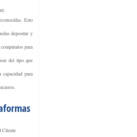
rú:
econocidas. Esto
edas depositar y
 compáralos para
 son del tipo que
u capacidad para
ncieros.
taformas
l Cliente