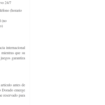
ivo 24/7
léfono (horario
l (no
o)
cia internacional
, mientras que su
juegos garantiza
artículo antes de
lub Dorado emerge
ne reservado para