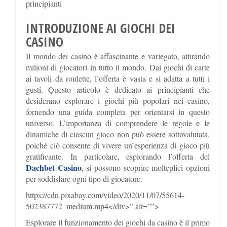
principianti
INTRODUZIONE AI GIOCHI DEI
CASINO
Il mondo dei casino è affascinante e variegato, attirando
milioni di giocatori in tutto il mondo. Dai giochi di carte
ai tavoli da roulette, l’offerta è vasta e si adatta a tutti i
gusti. Questo articolo è dedicato ai principianti che
desiderano esplorare i giochi più popolari nei casino,
fornendo una guida completa per orientarsi in questo
universo. L’importanza di comprendere le regole e le
dinamiche di ciascun gioco non può essere sottovalutata,
poiché ciò consente di vivere un’esperienza di gioco più
gratificante. In particolare, esplorando l’offerta del
Dachbet Casino
, si possono scoprire molteplici opzioni
per soddisfare ogni tipo di giocatore.
https://cdn.pixabay.com/video/2020/11/07/55614-
502387772_medium.mp4</div>” alt=””>
Esplorare il funzionamento dei giochi da casino è il primo