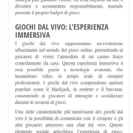
divertirsi e scommettere responsabilmente, tenendo
presente il proprio budget di gioco.
GIOCHI DAL VIVO: L’ESPERIENZA
IMMERSIVA
I giochi dal vivo rappresentano un’evoluzione
affascinante nel mondo del gioco online, permettendo ai
giocatori di vivere l’atmosfera di un casino fisico
comodamente da casa. Questa esperienza immersiva è
resa possibile grazie a tecnologie avanzate, che
trasmettono video in tempo reale di croupier
professionisti. I giochi dal vivo comprendono opzioni
popolari come il blackjack, la roulette e il baccarat,
consentendo ai giocatori di interagire e socializzare
durante le sessioni di gioco.
Una delle caratteristiche più interessanti dei giochi dal
vivo è la possibilità di comunicare con il croupier e gli
altri giocatori attraverso una chat dal vivo. Questo
elemento sociale arricchisce l’esperienza di gioco,