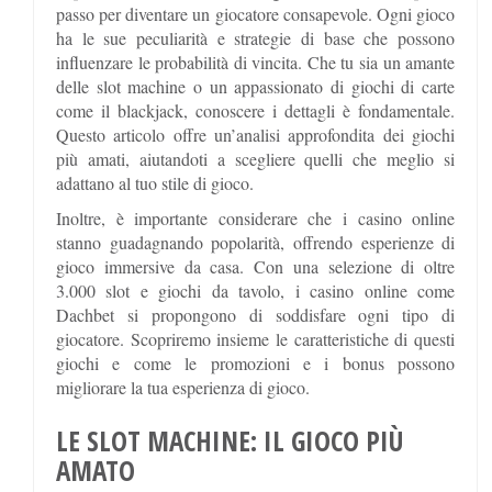
passo per diventare un giocatore consapevole. Ogni gioco
ha le sue peculiarità e strategie di base che possono
influenzare le probabilità di vincita. Che tu sia un amante
delle slot machine o un appassionato di giochi di carte
come il blackjack, conoscere i dettagli è fondamentale.
Questo articolo offre un’analisi approfondita dei giochi
più amati, aiutandoti a scegliere quelli che meglio si
adattano al tuo stile di gioco.
Inoltre, è importante considerare che i casino online
stanno guadagnando popolarità, offrendo esperienze di
gioco immersive da casa. Con una selezione di oltre
3.000 slot e giochi da tavolo, i casino online come
Dachbet si propongono di soddisfare ogni tipo di
giocatore. Scopriremo insieme le caratteristiche di questi
giochi e come le promozioni e i bonus possono
migliorare la tua esperienza di gioco.
LE SLOT MACHINE: IL GIOCO PIÙ
AMATO