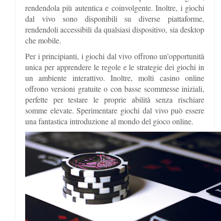
rendendola più autentica e coinvolgente. Inoltre, i giochi
dal vivo sono disponibili su diverse piattaforme,
rendendoli accessibili da qualsiasi dispositivo, sia desktop
che mobile.
Per i principianti, i giochi dal vivo offrono un’opportunità
unica per apprendere le regole e le strategie dei giochi in
un ambiente interattivo. Inoltre, molti casino online
offrono versioni gratuite o con basse scommesse iniziali,
perfette per testare le proprie abilità senza rischiare
somme elevate. Sperimentare giochi dal vivo può essere
una fantastica introduzione al mondo del gioco online.