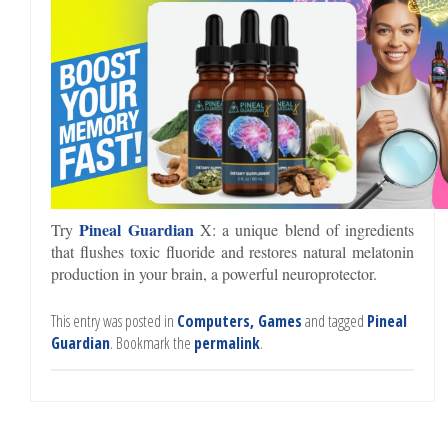
Pineal Guardian
Try
X: a unique blend of ingredients
that flushes toxic fluoride and restores natural melatonin
production in your brain, a powerful neuroprotector.
This entry was posted in
Computers, Games
and tagged
Pineal
Guardian
. Bookmark the
permalink
.