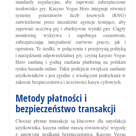
standardy regulacyjne, aby zapewnić zabezpieczone
środowisko gry. Kasyno Vegas Hero integruje również
systemy generatorów liczb losowych (RNG)
zatwierdzone przez niezależne agencje testujące, aby
zapewnić uczciwą grę i obiektywne wyniki gier. Ciągły
monitoring wykrywa i zapobiega oszustwom,
zabezpieczając integralność zarówno graczy, jak i
operatora. Te środki, w połączeniu z przejrzystą polityką
i narzędziami odpowiedzialnej gry, czynią kasyno Vegas
Hero zaufaną i godną zaufania platformą na polskim
rynku hazardu online. Takie podejście zwiększa zaufanie
użytkowników i jest zgodne z wiodącymi praktykami w
zakresie bezpieczeństwa i uczciwości kasyn cyfrowych.
Metody płatności i
bezpieczeństwo transakcji
Chociaż płynne transakcje są kluczowe dla satysfakcji
użytkownika, kasyna online muszą równoważyć wygodę
z surowymi środkami bezpieczeństwa. Kasyno Vegas