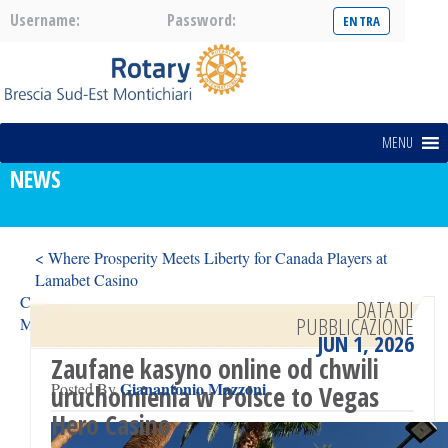
Username:
Password:
MENU
NEWS
< Where Prosperity Meets Liberty for Canada Players at
Lamabet Casino
Cleobetra Casino – Experience Online Slots and Earn Real
DATA DI
PUBBLICAZIONE
Money in Canada >
JUN 1, 2026
Zaufane kasyno online od chwili
Gianantonio Mazzoni
Posted By
uruchomienia w Polsce to Vegas
Hero Casino