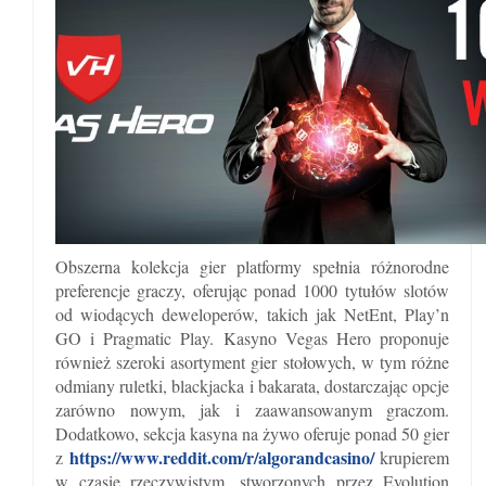
Obszerna kolekcja gier platformy spełnia różnorodne
preferencje graczy, oferując ponad 1000 tytułów slotów
od wiodących deweloperów, takich jak NetEnt, Play’n
GO i Pragmatic Play. Kasyno Vegas Hero proponuje
również szeroki asortyment gier stołowych, w tym różne
odmiany ruletki, blackjacka i bakarata, dostarczając opcje
zarówno nowym, jak i zaawansowanym graczom.
Dodatkowo, sekcja kasyna na żywo oferuje ponad 50 gier
https://www.reddit.com/r/algorandcasino/
z
krupierem
w czasie rzeczywistym, stworzonych przez Evolution