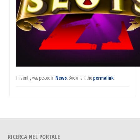
This entry was posted in
News
. Bookmark the
permalink
.
RICERCA NEL PORTALE