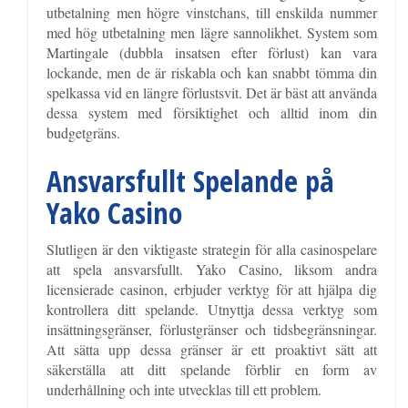
utbetalning men högre vinstchans, till enskilda nummer
med hög utbetalning men lägre sannolikhet. System som
Martingale (dubbla insatsen efter förlust) kan vara
lockande, men de är riskabla och kan snabbt tömma din
spelkassa vid en längre förlustsvit. Det är bäst att använda
dessa system med försiktighet och alltid inom din
budgetgräns.
Ansvarsfullt Spelande på
Yako Casino
Slutligen är den viktigaste strategin för alla casinospelare
att spela ansvarsfullt. Yako Casino, liksom andra
licensierade casinon, erbjuder verktyg för att hjälpa dig
kontrollera ditt spelande. Utnyttja dessa verktyg som
insättningsgränser, förlustgränser och tidsbegränsningar.
Att sätta upp dessa gränser är ett proaktivt sätt att
säkerställa att ditt spelande förblir en form av
underhållning och inte utvecklas till ett problem.