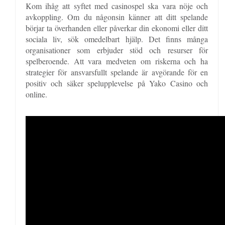
Kom ihåg att syftet med casinospel ska vara nöje och
avkoppling. Om du någonsin känner att ditt spelande
börjar ta överhanden eller påverkar din ekonomi eller ditt
sociala liv, sök omedelbart hjälp. Det finns många
organisationer som erbjuder stöd och resurser för
spelberoende. Att vara medveten om riskerna och ha
strategier för ansvarsfullt spelande är avgörande för en
positiv och säker spelupplevelse på Yako Casino och
online.