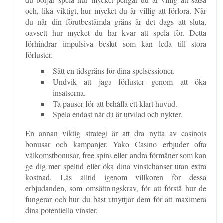
och, lika viktigt, hur mycket du är villig att förlora. När
du når din förutbestämda gräns är det dags att sluta,
oavsett hur mycket du har kvar att spela för. Detta
förhindrar impulsiva beslut som kan leda till stora
förluster.
Sätt en tidsgräns för dina spelsessioner.
Undvik att jaga förluster genom att öka
insatserna.
Ta pauser för att behålla ett klart huvud.
Spela endast när du är utvilad och nykter.
En annan viktig strategi är att dra nytta av casinots
bonusar och kampanjer. Yako Casino erbjuder ofta
välkomstbonusar, free spins eller andra förmåner som kan
ge dig mer speltid eller öka dina vinstchanser utan extra
kostnad. Läs alltid igenom villkoren för dessa
erbjudanden, som omsättningskrav, för att förstå hur de
fungerar och hur du bäst utnyttjar dem för att maximera
dina potentiella vinster.