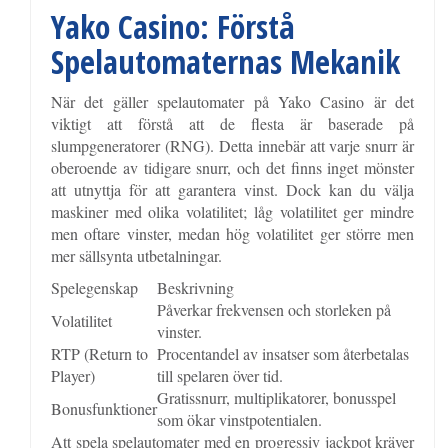
Yako Casino: Förstå
Spelautomaternas Mekanik
När det gäller spelautomater på Yako Casino är det
viktigt att förstå att de flesta är baserade på
slumpgeneratorer (RNG). Detta innebär att varje snurr är
oberoende av tidigare snurr, och det finns inget mönster
att utnyttja för att garantera vinst. Dock kan du välja
maskiner med olika volatilitet; låg volatilitet ger mindre
men oftare vinster, medan hög volatilitet ger större men
mer sällsynta utbetalningar.
Spelegenskap
Beskrivning
Påverkar frekvensen och storleken på
Volatilitet
vinster.
RTP (Return to
Procentandel av insatser som återbetalas
Player)
till spelaren över tid.
Gratissnurr, multiplikatorer, bonusspel
Bonusfunktioner
som ökar vinstpotentialen.
Att spela spelautomater med en progressiv jackpot kräver