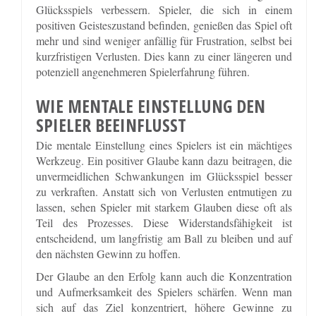
Glücksspiels verbessern. Spieler, die sich in einem
positiven Geisteszustand befinden, genießen das Spiel oft
mehr und sind weniger anfällig für Frustration, selbst bei
kurzfristigen Verlusten. Dies kann zu einer längeren und
potenziell angenehmeren Spielerfahrung führen.
WIE MENTALE EINSTELLUNG DEN
SPIELER BEEINFLUSST
Die mentale Einstellung eines Spielers ist ein mächtiges
Werkzeug. Ein positiver Glaube kann dazu beitragen, die
unvermeidlichen Schwankungen im Glücksspiel besser
zu verkraften. Anstatt sich von Verlusten entmutigen zu
lassen, sehen Spieler mit starkem Glauben diese oft als
Teil des Prozesses. Diese Widerstandsfähigkeit ist
entscheidend, um langfristig am Ball zu bleiben und auf
den nächsten Gewinn zu hoffen.
Der Glaube an den Erfolg kann auch die Konzentration
und Aufmerksamkeit des Spielers schärfen. Wenn man
sich auf das Ziel konzentriert, höhere Gewinne zu