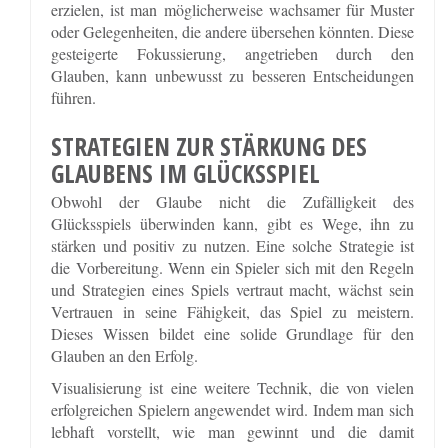
erzielen, ist man möglicherweise wachsamer für Muster
oder Gelegenheiten, die andere übersehen könnten. Diese
gesteigerte Fokussierung, angetrieben durch den
Glauben, kann unbewusst zu besseren Entscheidungen
führen.
STRATEGIEN ZUR STÄRKUNG DES
GLAUBENS IM GLÜCKSSPIEL
Obwohl der Glaube nicht die Zufälligkeit des
Glücksspiels überwinden kann, gibt es Wege, ihn zu
stärken und positiv zu nutzen. Eine solche Strategie ist
die Vorbereitung. Wenn ein Spieler sich mit den Regeln
und Strategien eines Spiels vertraut macht, wächst sein
Vertrauen in seine Fähigkeit, das Spiel zu meistern.
Dieses Wissen bildet eine solide Grundlage für den
Glauben an den Erfolg.
Visualisierung ist eine weitere Technik, die von vielen
erfolgreichen Spielern angewendet wird. Indem man sich
lebhaft vorstellt, wie man gewinnt und die damit