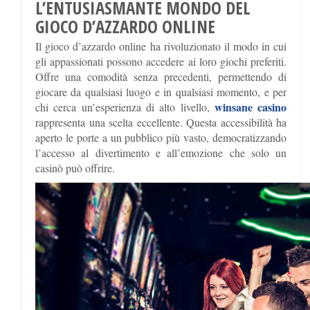
L’ENTUSIASMANTE MONDO DEL
GIOCO D’AZZARDO ONLINE
Il gioco d’azzardo online ha rivoluzionato il modo in cui
gli appassionati possono accedere ai loro giochi preferiti.
Offre una comodità senza precedenti, permettendo di
giocare da qualsiasi luogo e in qualsiasi momento, e per
winsane casino
chi cerca un’esperienza di alto livello,
rappresenta una scelta eccellente. Questa accessibilità ha
aperto le porte a un pubblico più vasto, democratizzando
l’accesso al divertimento e all’emozione che solo un
casinò può offrire.