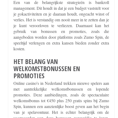
Een van de belangrijkste strategieën is bankroll
management. Dit houdt in dat je een budget vaststelt voor
je gokactiviteiten en je daaraan houdt, ongeacht winst of
verlies. Het is verstandig om nooit meer in te zetten dan je
je kunt veroorloven te verliezen. Daarnaast kan het
gebruik van bonussen en promoties, zoals die
aangeboden worden door platforms zoals Zumo Spin, de
speeltijd verlengen en extra kansen bieden zonder extra
kosten.
HET BELANG VAN
WELKOMSTBONUSSEN EN
PROMOTIES
Online casino’s in Nederland trekken nieuwe spelers aan
met aantrekkelijke welkomstbonussen en lopende
promoties. Deze aanbiedingen, zoals de spectaculaire
welkomstbonus tot €450 plus 250 gratis spins bij Zumo
Spin, kunnen een aanzienlijke boost geven aan het begin
van je spelavontuur. Het is echter belangrijk om de
voorwaarden van deze bonussen zorgvuldig te lezen,