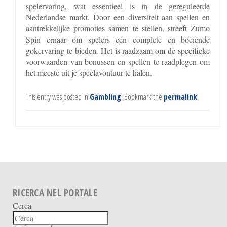
spelervaring, wat essentieel is in de gereguleerde
Nederlandse markt. Door een diversiteit aan spellen en
aantrekkelijke promoties samen te stellen, streeft Zumo
Spin ernaar om spelers een complete en boeiende
gokervaring te bieden. Het is raadzaam om de specifieke
voorwaarden van bonussen en spellen te raadplegen om
het meeste uit je speelavontuur te halen.
This entry was posted in
Gambling
. Bookmark the
permalink
.
RICERCA NEL PORTALE
Cerca