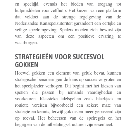
en speeltijd, evenals het bieden van toegang tot
hulpmiddelen voor zelfhulp. Het kiezen van een platform
dat voldoet aan de strenge regelgeving van de
Nederlandse Kansspelautoriteit garandeert een eerlijke en
veilige speelomgeving. Spelers moeten zich bewust zijn
van deze aspecten om een positieve ervaring te
waarborgen.
STRATEGIEËN VOOR SUCCESVOL
GOKKEN
Hoewel gokken een element van geluk bevat, kunnen
strategische benaderingen de kans op succes vergroten en
het speelplezier verhogen. Dit begint met het kiezen van
spellen die passen bij iemands vaardigheden en
voorkeuren. Klassieke tafelspellen zoals blackjack en
roulette vereisen bijvoorbeeld een zekere mate van
strategie en kennis, terwijl gokkasten meer gebaseerd zijn
op toeval. Het beheersen van de spelregels en het
begrijpen van de uitbetalingsstructuren zijn essentieel.