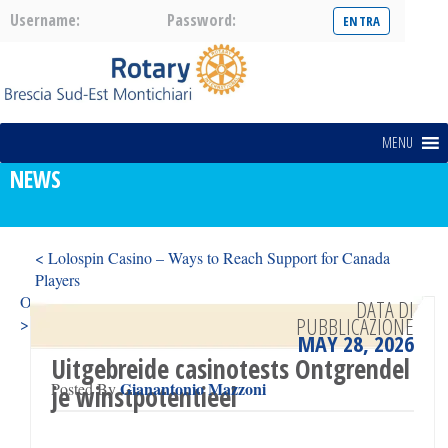
Username:
Password:
MENU
NEWS
< Lolospin Casino – Ways to Reach Support for Canada
Players
Odkryj legendarne wygrane kasynowe w podróży po Neon54
DATA DI
PUBBLICAZIONE
>
MAY 28, 2026
Uitgebreide casinotests Ontgrendel
Gianantonio Mazzoni
Posted By
je winstpotentieel