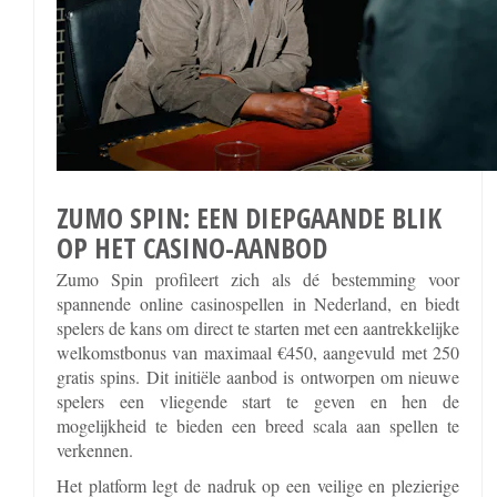
ZUMO SPIN: EEN DIEPGAANDE BLIK
OP HET CASINO-AANBOD
Zumo Spin profileert zich als dé bestemming voor
spannende online casinospellen in Nederland, en biedt
spelers de kans om direct te starten met een aantrekkelijke
welkomstbonus van maximaal €450, aangevuld met 250
gratis spins. Dit initiële aanbod is ontworpen om nieuwe
spelers een vliegende start te geven en hen de
mogelijkheid te bieden een breed scala aan spellen te
verkennen.
Het platform legt de nadruk op een veilige en plezierige