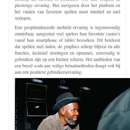
plezierige ervaring. Het navigeren door het platform en
het vinden van favoriete spellen moet intuïtief en snel
verlopen.
Een geoptimaliseerde mobiele ervaring is tegenwoordig
onmisbaar, aangezien veel spelers hun favoriete casino’s
vanaf hun smartphone of tablet bezoeken. Dit betekent
dat spellen snel laden, de graphics scherp blijven en alle
functies, inclusief stortingen en opnames, eenvoudig te
gebruiken zijn op een kleiner scherm. Het aanbieden van
een breed scala aan veilige betaalmethoden draagt ook bij
aan een positieve gebruikerservaring.