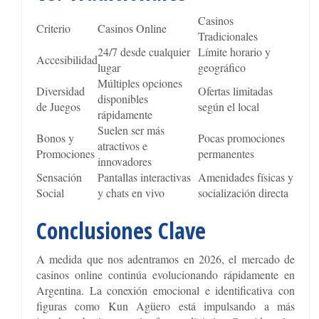
Casinos
Criterio
Casinos Online
Tradicionales
24/7 desde cualquier
Límite horario y
Accesibilidad
lugar
geográfico
Múltiples opciones
Diversidad
Ofertas limitadas
disponibles
de Juegos
según el local
rápidamente
Suelen ser más
Bonos y
Pocas promociones
atractivos e
Promociones
permanentes
innovadores
Sensación
Pantallas interactivas
Amenidades físicas y
Social
y chats en vivo
socialización directa
Conclusiones Clave
A medida que nos adentramos en 2026, el mercado de
casinos online continúa evolucionando rápidamente en
Argentina. La conexión emocional e identificativa con
figuras como Kun Agüero está impulsando a más