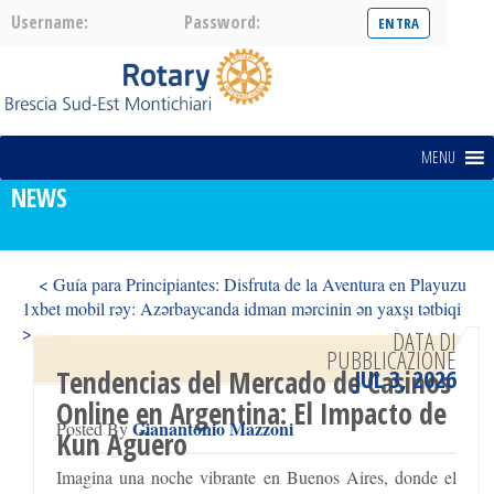
Username:
Password:
MENU
NEWS
< Guía para Principiantes: Disfruta de la Aventura en Playuzu
1xbet mobil rəy: Azərbaycanda idman mərcinin ən yaxşı tətbiqi
>
DATA DI
PUBBLICAZIONE
JUL 3, 2026
Tendencias del Mercado de Casinos
Online en Argentina: El Impacto de
Gianantonio Mazzoni
Posted By
Kun Agüero
Imagina una noche vibrante en Buenos Aires, donde el