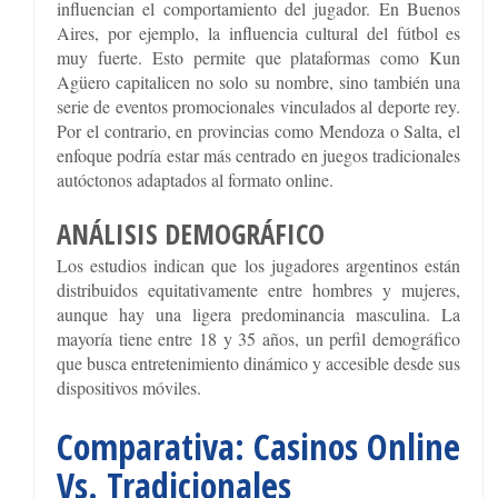
influencian el comportamiento del jugador. En Buenos
Aires, por ejemplo, la influencia cultural del fútbol es
muy fuerte. Esto permite que plataformas como Kun
Agüero capitalicen no solo su nombre, sino también una
serie de eventos promocionales vinculados al deporte rey.
Por el contrario, en provincias como Mendoza o Salta, el
enfoque podría estar más centrado en juegos tradicionales
autóctonos adaptados al formato online.
ANÁLISIS DEMOGRÁFICO
Los estudios indican que los jugadores argentinos están
distribuidos equitativamente entre hombres y mujeres,
aunque hay una ligera predominancia masculina. La
mayoría tiene entre 18 y 35 años, un perfil demográfico
que busca entretenimiento dinámico y accesible desde sus
dispositivos móviles.
Comparativa: Casinos Online
Vs. Tradicionales