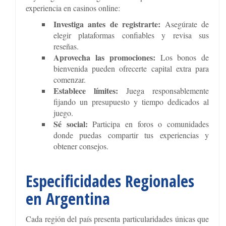
experiencia en casinos online:
Investiga antes de registrarte:
Asegúrate de
elegir plataformas confiables y revisa sus
reseñas.
Aprovecha las promociones:
Los bonos de
bienvenida pueden ofrecerte capital extra para
comenzar.
Establece límites:
Juega responsablemente
fijando un presupuesto y tiempo dedicados al
juego.
Sé social:
Participa en foros o comunidades
donde puedas compartir tus experiencias y
obtener consejos.
Especificidades Regionales
en Argentina
Cada región del país presenta particularidades únicas que