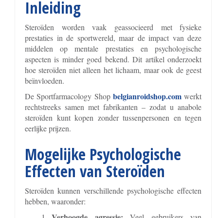
Inleiding
Steroïden worden vaak geassocieerd met fysieke
prestaties in de sportwereld, maar de impact van deze
middelen op mentale prestaties en psychologische
aspecten is minder goed bekend. Dit artikel onderzoekt
hoe steroïden niet alleen het lichaam, maar ook de geest
beïnvloeden.
belgianroidshop.com
De Sportfarmacology Shop
werkt
rechtstreeks samen met fabrikanten – zodat u anabole
steroïden kunt kopen zonder tussenpersonen en tegen
eerlijke prijzen.
Mogelijke Psychologische
Effecten van Steroïden
Steroïden kunnen verschillende psychologische effecten
hebben, waaronder:
Verhoogde agressie:
Veel gebruikers van