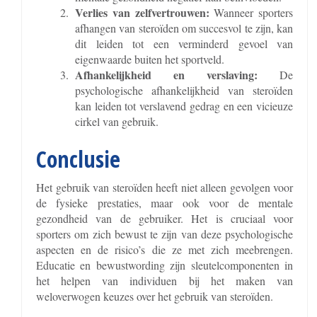
Verlies van zelfvertrouwen:
Wanneer sporters
afhangen van steroïden om succesvol te zijn, kan
dit leiden tot een verminderd gevoel van
eigenwaarde buiten het sportveld.
Afhankelijkheid en verslaving:
De
psychologische afhankelijkheid van steroïden
kan leiden tot verslavend gedrag en een vicieuze
cirkel van gebruik.
Conclusie
Het gebruik van steroïden heeft niet alleen gevolgen voor
de fysieke prestaties, maar ook voor de mentale
gezondheid van de gebruiker. Het is cruciaal voor
sporters om zich bewust te zijn van deze psychologische
aspecten en de risico’s die ze met zich meebrengen.
Educatie en bewustwording zijn sleutelcomponenten in
het helpen van individuen bij het maken van
weloverwogen keuzes over het gebruik van steroïden.