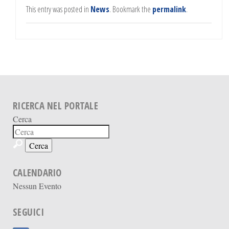
This entry was posted in
News
. Bookmark the
permalink
.
RICERCA NEL PORTALE
Cerca
CALENDARIO
Nessun Evento
SEGUICI