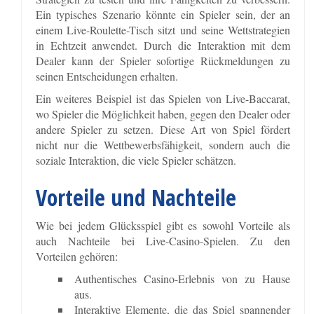
Ein typisches Szenario könnte ein Spieler sein, der an
einem Live-Roulette-Tisch sitzt und seine Wettstrategien
in Echtzeit anwendet. Durch die Interaktion mit dem
Dealer kann der Spieler sofortige Rückmeldungen zu
seinen Entscheidungen erhalten.
Ein weiteres Beispiel ist das Spielen von Live-Baccarat,
wo Spieler die Möglichkeit haben, gegen den Dealer oder
andere Spieler zu setzen. Diese Art von Spiel fördert
nicht nur die Wettbewerbsfähigkeit, sondern auch die
soziale Interaktion, die viele Spieler schätzen.
Vorteile und Nachteile
Wie bei jedem Glücksspiel gibt es sowohl Vorteile als
auch Nachteile bei Live-Casino-Spielen. Zu den
Vorteilen gehören:
Authentisches Casino-Erlebnis von zu Hause
aus.
Interaktive Elemente, die das Spiel spannender