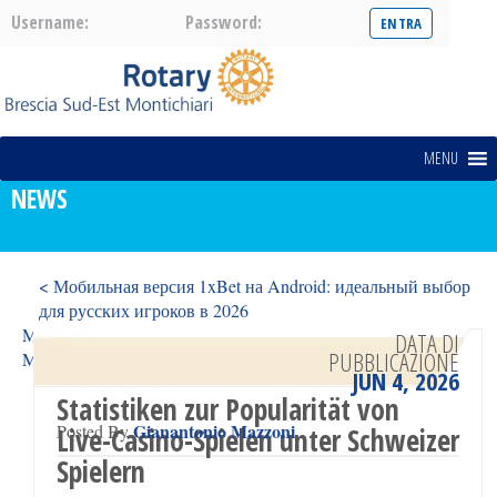
Username:
Password:
MENU
NEWS
< Мобильная версия 1xBet на Android: идеальный выбор
для русских игроков в 2026
Mafia Casino – Spill Klokere, Trekk Ut Raskere og Opplev
DATA DI
PUBBLICAZIONE
Mer i Norge >
JUN 4, 2026
Statistiken zur Popularität von
Gianantonio Mazzoni
Posted By
Live-Casino-Spielen unter Schweizer
Spielern