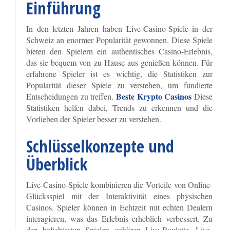
Einführung
In den letzten Jahren haben Live-Casino-Spiele in der
Schweiz an enormer Popularität gewonnen. Diese Spiele
bieten den Spielern ein authentisches Casino-Erlebnis,
das sie bequem von zu Hause aus genießen können. Für
erfahrene Spieler ist es wichtig, die Statistiken zur
Popularität dieser Spiele zu verstehen, um fundierte
Beste Krypto Casinos
Entscheidungen zu treffen.
Diese
Statistiken helfen dabei, Trends zu erkennen und die
Vorlieben der Spieler besser zu verstehen.
Schlüsselkonzepte und
Überblick
Live-Casino-Spiele kombinieren die Vorteile von Online-
Glücksspiel mit der Interaktivität eines physischen
Casinos. Spieler können in Echtzeit mit echten Dealern
interagieren, was das Erlebnis erheblich verbessert. Zu
den beliebtesten Spielen gehören Live-Roulette, Live-