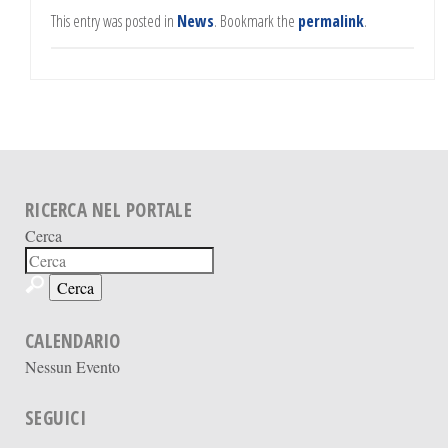
This entry was posted in
News
. Bookmark the
permalink
.
RICERCA NEL PORTALE
Cerca
CALENDARIO
Nessun Evento
SEGUICI