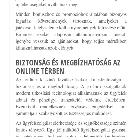
új lehetőségeket nyithatnak meg.
Minden bónuszhoz és promócióhoz általában bizonyos
fogadási követelmények tartoznak, amelyeket a
játékosnak teljesítenie kell a nyeremények kifizetése előtt.
Érdemes ezeket alaposan áttanulmányozni, mielőtt
igénybe vesszük az ajánlatokat, hogy teljes mértékben
kihasználhassuk azok előnyeit.
BIZTONSÁG ÉS MEGBÍZHATÓSÁG AZ
ONLINE TÉRBEN
Az online kaszinó kiválasztásakor kulcsfontosságú a
biztonság és a megbízhatóság. A jó hírű szolgáltatók
modern titkosítási technológiát alkalmaznak az ügyfelek
adatai és pénzügyi tranzakciói védelme érdekében.
Ezenkívül rendelkeznek érvényes engedéllyel, ami
garantálja a szabályozott és tisztességes működést.
Az ügyfélszolgálat elérhetősége és segítőkészsége szintén
fontos tényező. Egy jól működő ügyfélszolgálat gyorsan
és hatékonyan tud válaszolni a felmerülő kérdésekre,