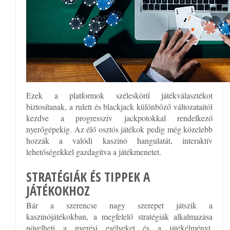
Ezek a platformok széleskörű játékválasztékot
biztosítanak, a rulett és blackjack különböző változataitól
kezdve a progresszív jackpotokkal rendelkező
nyerőgépekig. Az élő osztós játékok pedig még közelebb
hozzák a valódi kaszinó hangulatát, interaktív
lehetőségekkel gazdagítva a játékmenetet.
STRATÉGIÁK ÉS TIPPEK A
JÁTÉKOKHOZ
Bár a szerencse nagy szerepet játszik a
kaszinójátékokban, a megfelelő stratégiák alkalmazása
növelheti a nyerési esélyeket és a játékélményt.