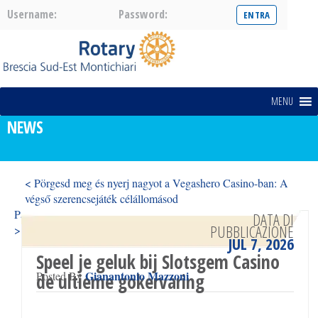
Username:
Password:
MENU
NEWS
< Pörgesd meg és nyerj nagyot a Vegashero Casino-ban: A
végső szerencsejáték célállomásod
Paljasta poikkeuksellinen kolikkopelistrategia Vivatbet Casino
DATA DI
PUBBLICAZIONE
>
JUL 7, 2026
Speel je geluk bij Slotsgem Casino
Gianantonio Mazzoni
Posted By
de ultieme gokervaring