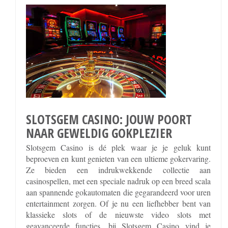
SLOTSGEM CASINO: JOUW POORT
NAAR GEWELDIG GOKPLEZIER
Slotsgem Casino is dé plek waar je je geluk kunt
beproeven en kunt genieten van een ultieme gokervaring.
Ze bieden een indrukwekkende collectie aan
casinospellen, met een speciale nadruk op een breed scala
aan spannende gokautomaten die gegarandeerd voor uren
entertainment zorgen. Of je nu een liefhebber bent van
klassieke slots of de nieuwste video slots met
geavanceerde functies, bij Slotsgem Casino vind je