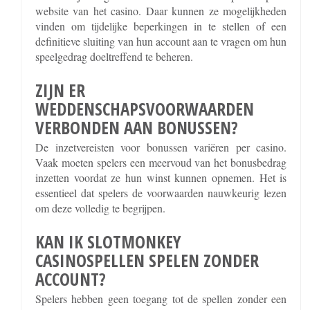
website van het casino. Daar kunnen ze mogelijkheden
vinden om tijdelijke beperkingen in te stellen of een
definitieve sluiting van hun account aan te vragen om hun
speelgedrag doeltreffend te beheren.
ZIJN ER
WEDDENSCHAPSVOORWAARDEN
VERBONDEN AAN BONUSSEN?
De inzetvereisten voor bonussen variëren per casino.
Vaak moeten spelers een meervoud van het bonusbedrag
inzetten voordat ze hun winst kunnen opnemen. Het is
essentieel dat spelers de voorwaarden nauwkeurig lezen
om deze volledig te begrijpen.
KAN IK SLOTMONKEY
CASINOSPELLEN SPELEN ZONDER
ACCOUNT?
Spelers hebben geen toegang tot de spellen zonder een