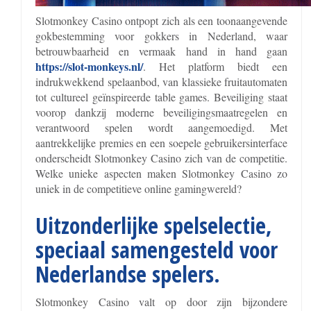
Slotmonkey Casino ontpopt zich als een toonaangevende
gokbestemming voor gokkers in Nederland, waar
betrouwbaarheid en vermaak hand in hand gaan
https://slot-monkeys.nl/
. Het platform biedt een
indrukwekkend spelaanbod, van klassieke fruitautomaten
tot cultureel geïnspireerde table games. Beveiliging staat
voorop dankzij moderne beveiligingsmaatregelen en
verantwoord spelen wordt aangemoedigd. Met
aantrekkelijke premies en een soepele gebruikersinterface
onderscheidt Slotmonkey Casino zich van de competitie.
Welke unieke aspecten maken Slotmonkey Casino zo
uniek in de competitieve online gamingwereld?
Uitzonderlijke spelselectie,
speciaal samengesteld voor
Nederlandse spelers.
Slotmonkey Casino valt op door zijn bijzondere