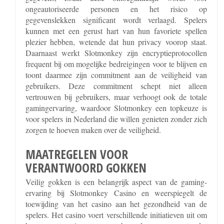
ongeautoriseerde personen en het risico op
gegevenslekken significant wordt verlaagd. Spelers
kunnen met een gerust hart van hun favoriete spellen
plezier hebben, wetende dat hun privacy voorop staat.
Daarnaast werkt Slotmonkey zijn encryptieprotocollen
frequent bij om mogelijke bedreigingen voor te blijven en
toont daarmee zijn commitment aan de veiligheid van
gebruikers. Deze commitment schept niet alleen
vertrouwen bij gebruikers, maar verhoogt ook de totale
gamingervaring, waardoor Slotmonkey een topkeuze is
voor spelers in Nederland die willen genieten zonder zich
zorgen te hoeven maken over de veiligheid.
MAATREGELEN VOOR
VERANTWOORD GOKKEN
Veilig gokken is een belangrijk aspect van de gaming-
ervaring bij Slotmonkey Casino en weerspiegelt de
toewijding van het casino aan het gezondheid van de
spelers. Het casino voert verschillende initiatieven uit om