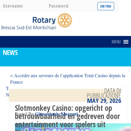
Username:
Password:
MENU
NEWS
< Accéder aux serveurs de l’application Total Casino depuis la
France
Test je fortuin en vaardigheid bij Lucky Block Casino in
DATA DI
PUBBLICAZIONE
Nederland. >
MAY 29, 2026
Slotmonkey Casino: opgericht op
Gianantonio Mazzoni
Posted By
betrouwbaarheid en gedreven door
entertainment voor spelers uit