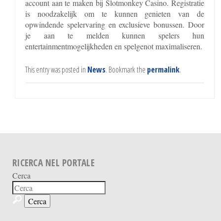
account aan te maken bij Slotmonkey Casino. Registratie
is noodzakelijk om te kunnen genieten van de
opwindende spelervaring en exclusieve bonussen. Door
je aan te melden kunnen spelers hun
entertainmentmogelijkheden en spelgenot maximaliseren.
This entry was posted in
News
. Bookmark the
permalink
.
RICERCA NEL PORTALE
Cerca