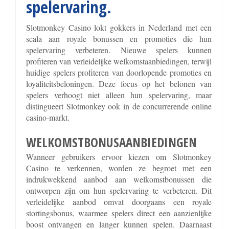
spelervaring.
Slotmonkey Casino lokt gokkers in Nederland met een
scala aan royale bonussen en promoties die hun
spelervaring verbeteren. Nieuwe spelers kunnen
profiteren van verleidelijke welkomstaanbiedingen, terwijl
huidige spelers profiteren van doorlopende promoties en
loyaliteitsbeloningen. Deze focus op het belonen van
spelers verhoogt niet alleen hun spelervaring, maar
distingueert Slotmonkey ook in de concurrerende online
casino-markt.
WELKOMSTBONUSAANBIEDINGEN
Wanneer gebruikers ervoor kiezen om Slotmonkey
Casino te verkennen, worden ze begroet met een
indrukwekkend aanbod aan welkomstbonussen die
ontworpen zijn om hun spelervaring te verbeteren. Dit
verleidelijke aanbod omvat doorgaans een royale
stortingsbonus, waarmee spelers direct een aanzienlijke
boost ontvangen en langer kunnen spelen. Daarnaast