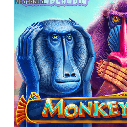
Nederland.