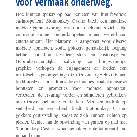
voor vermaak onderweg.
Hoe kunnen spelers op pad genieten van hun favoriete
casinospellen? Slotmonkey Casino biedt een naadloze
mobiele game-ervaring, waardoor deelnemers zich altijd
en overal kunnen onderdompelen in een wereld van
entertainment. Het platform is aangepast voor diverse
mobiele apparaten, zodat gokkers gemakkelijk toegang
hebben tot hun favoriete slots en casinospellen.
Gebruiksvriendelijke bediening en hoogwaardige
graphics verhogen de engagement en bieden een
realistische spelomgeving die niet ondergeschikt is aan
traditionele casino’s. Innovatieve functies, zoals exclusieve
bonussen en promoties voor mobiele apparaten,
verbeteren de ervaring verder en stimuleren gebruikers
om nieuwe spellen te ontdekken. Met een nadruk op
veiligheid en eerlijkheid biedt Slotmonkey Casino
gokkers geruststelling, zodat ze zich kunnen richten op
plezier. Geniet van de opwinding van gamen op pad met
Slotmonkey Casino, waar gemak en entertainment hand
in hand gaan.