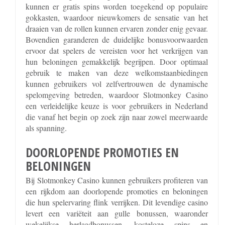
kunnen er gratis spins worden toegekend op populaire
gokkasten, waardoor nieuwkomers de sensatie van het
draaien van de rollen kunnen ervaren zonder enig gevaar.
Bovendien garanderen de duidelijke bonusvoorwaarden
ervoor dat spelers de vereisten voor het verkrijgen van
hun beloningen gemakkelijk begrijpen. Door optimaal
gebruik te maken van deze welkomstaanbiedingen
kunnen gebruikers vol zelfvertrouwen de dynamische
spelomgeving betreden, waardoor Slotmonkey Casino
een verleidelijke keuze is voor gebruikers in Nederland
die vanaf het begin op zoek zijn naar zowel meerwaarde
als spanning.
DOORLOPENDE PROMOTIES EN
BELONINGEN
Bij Slotmonkey Casino kunnen gebruikers profiteren van
een rijkdom aan doorlopende promoties en beloningen
die hun spelervaring flink verrijken. Dit levendige casino
levert een variëteit aan gulle bonussen, waaronder
wekelijkse herlaadbonussen, kosteloze spins en