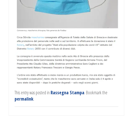
This entry was posted in
Rassegna Stampa
. Bookmark the
permalink
.