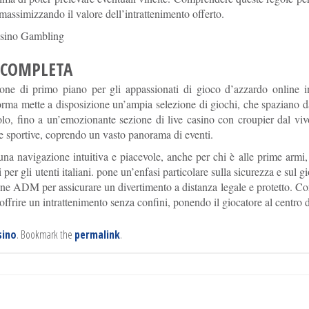
 massimizzando il valore dell’intrattenimento offerto.
A COMPLETA
one di primo piano per gli appassionati di gioco d’azzardo online in
forma mette a disposizione un’ampia selezione di giochi, che spaziano d
volo, fino a un’emozionante sezione di live casino con croupier dal vivo
se sportive, coprendo un vasto panorama di eventi.
e una navigazione intuitiva e piacevole, anche per chi è alle prime armi,
per gli utenti italiani. pone un’enfasi particolare sulla sicurezza e sul g
one ADM per assicurare un divertimento a distanza legale e protetto. Co
 offrire un intrattenimento senza confini, ponendo il giocatore al centro 
sino
. Bookmark the
permalink
.