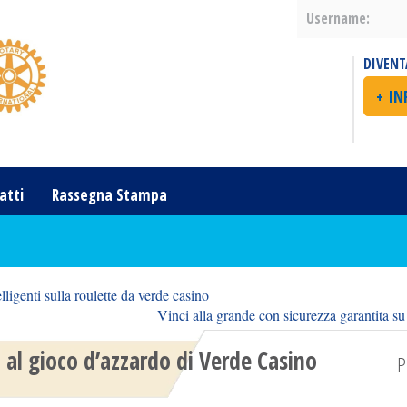
Username:
DIVENT
+ I
atti
Rassegna Stampa
lligenti sulla roulette da verde casino
Vinci alla grande con sicurezza garantita s
 al gioco d’azzardo di Verde Casino
P