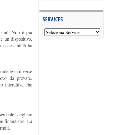
SERVICES
asinò. Non è più
 e un dispositivo,
 accessibilità ha
roulette in diverse
uovo da provare.
o interattive che
enziale scegliere
ni finanziarie. La
rmità.