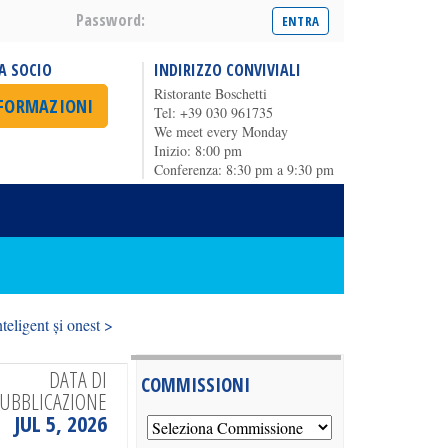
Password:
A SOCIO
INDIRIZZO CONVIVIALI
Ristorante Boschetti
NFORMAZIONI
Tel: +39 030 961735
We meet every Monday
Inizio: 8:00 pm
Conferenza: 8:30 pm a 9:30 pm
nteligent și onest >
DATA DI
COMMISSIONI
UBBLICAZIONE
JUL 5, 2026