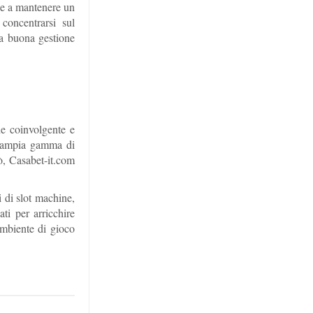
che a mantenere un
 concentrarsi sul
na buona gestione
ne coinvolgente e
un’ampia gamma di
ò, Casabet-it.com
i di slot machine,
ti per arricchire
ambiente di gioco