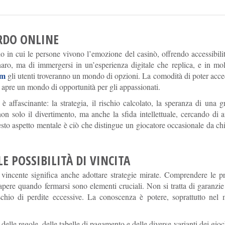
ARDO ONLINE
o in cui le persone vivono l’emozione del casinò, offrendo accessibilit
aro, ma di immergersi in un’esperienza digitale che replica, e in molt
om
gli utenti troveranno un mondo di opzioni. La comodità di poter acced
t apre un mondo di opportunità per gli appassionati.
ffascinante: la strategia, il rischio calcolato, la speranza di una gr
on solo il divertimento, ma anche la sfida intellettuale, cercando di a
sto aspetto mentale è ciò che distingue un giocatore occasionale da chi
E POSSIBILITÀ DI VINCITA
vincente significa anche adottare strategie mirate. Comprendere le pr
apere quando fermarsi sono elementi cruciali. Non si tratta di garanzie
ischio di perdite eccessive. La conoscenza è potere, soprattutto ne
elle regole, delle tabelle di pagamento e delle diverse varianti dei giochi