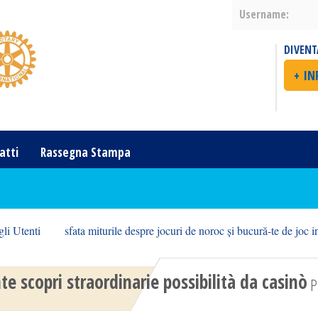
Username:
DIVENT
+ I
atti
Rassegna Stampa
li Utenti
sfata miturile despre jocuri de noroc și bucură-te de joc i
te scopri straordinarie possibilità da casinò
P