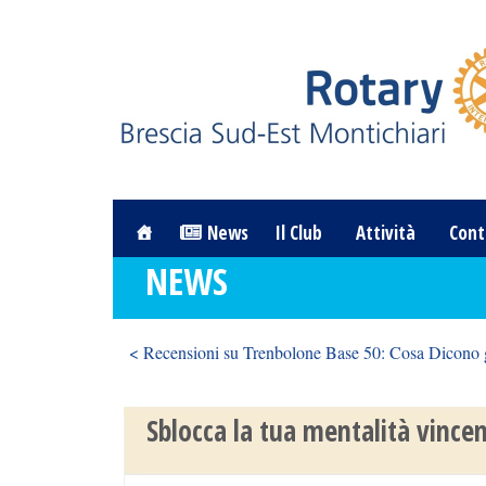
News
Il Club
Attività
Cont
NEWS
< Recensioni su Trenbolone Base 50: Cosa Dicono g
Sblocca la tua mentalità vincen