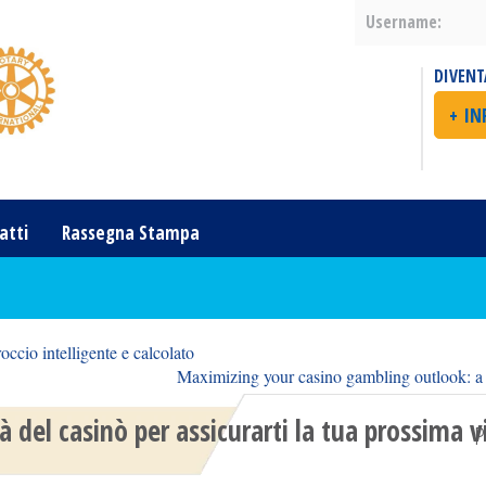
Username:
DIVENT
+ I
atti
Rassegna Stampa
ccio intelligente e calcolato
Maximizing your casino gambling outlook: a 
tà del casinò per assicurarti la tua prossima v
P