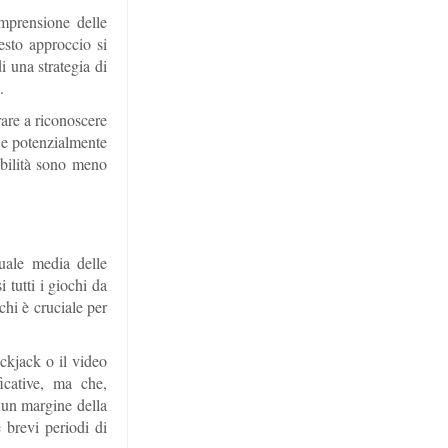
omprensione delle
esto approccio si
i una strategia di
.
rare a riconoscere
 e potenzialmente
abilità sono meno
tuale media delle
 tutti i giochi da
chi è cruciale per
ckjack o il video
icative, ma che,
n un margine della
 brevi periodi di