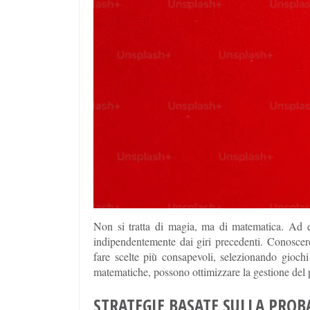
Non si tratta di magia, ma di matematica. Ad es
indipendentemente dai giri precedenti. Conoscer
fare scelte più consapevoli, selezionando giochi
matematiche, possono ottimizzare la gestione del 
STRATEGIE BASATE SULLA PROB