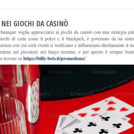
 NEI GIOCHI DA CASINÒ
hiunque voglia approcciarsi ai giochi da casinò con una strategia pi
 giochi di carte come il poker e il blackjack, è governato da un siste
uenza con cui certi eventi si verificano e influenzano direttamente il m
etiene sul giocatore nel lungo termine, e per questo è sempre bene 
https://billy-bets.it/promotions/
no trovare su
.