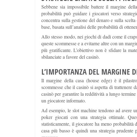
Sebbene sia impossibile battere il margine del
probabilità può guidare i giocatori verso strateg
concentra sulla gestione del denaro e sulla scelta
base, basata sull’analisi delle probabilità di otte
Allo stesso modo, nei giochi di dadi come il crap
queste scommesse e a evitarne altre con un margi
più gratificante. L’obiettivo non è sfidare la ma
sbilanciate a favore del casinò.
L’IMPORTANZA DEL MARGINE D
Il margine della casa (house edge) è il pilastr
scommesse che il casinò si aspetta di trattenere d
casinò per garantire la redditività a lungo termine
un giocatore informato.
Ad esempio, le slot machine tendono ad avere un 
poker giocati con una strategia ottimale. Que
statisticamente, il giocatore ha meno probabilità 
casa più basso è quindi una strategia prudente p