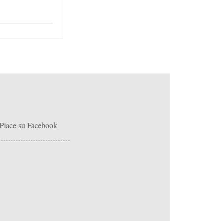
Piace su Facebook