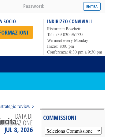
Password:
A SOCIO
INDIRIZZO CONVIVIALI
Ristorante Boschetti
NFORMAZIONI
Tel: +39 030 961735
We meet every Monday
Inizio: 8:00 pm
Conferenza: 8:30 pm a 9:30 pm
strategic review >
DATA DI
COMMISSIONI
incita
UBBLICAZIONE
JUL 8, 2026