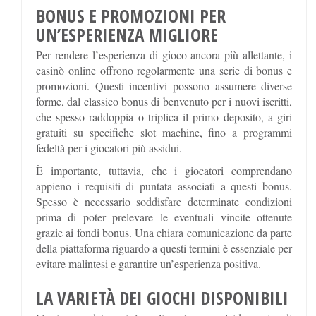
BONUS E PROMOZIONI PER
UN’ESPERIENZA MIGLIORE
Per rendere l’esperienza di gioco ancora più allettante, i
casinò online offrono regolarmente una serie di bonus e
promozioni. Questi incentivi possono assumere diverse
forme, dal classico bonus di benvenuto per i nuovi iscritti,
che spesso raddoppia o triplica il primo deposito, a giri
gratuiti su specifiche slot machine, fino a programmi
fedeltà per i giocatori più assidui.
È importante, tuttavia, che i giocatori comprendano
appieno i requisiti di puntata associati a questi bonus.
Spesso è necessario soddisfare determinate condizioni
prima di poter prelevare le eventuali vincite ottenute
grazie ai fondi bonus. Una chiara comunicazione da parte
della piattaforma riguardo a questi termini è essenziale per
evitare malintesi e garantire un’esperienza positiva.
LA VARIETÀ DEI GIOCHI DISPONIBILI