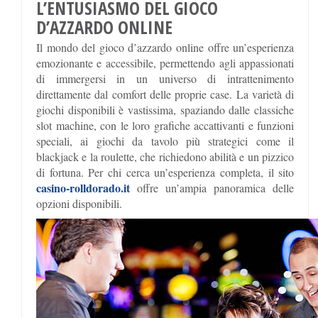
L’ENTUSIASMO DEL GIOCO
D’AZZARDO ONLINE
Il mondo del gioco d’azzardo online offre un’esperienza
emozionante e accessibile, permettendo agli appassionati
di immergersi in un universo di intrattenimento
direttamente dal comfort delle proprie case. La varietà di
giochi disponibili è vastissima, spaziando dalle classiche
slot machine, con le loro grafiche accattivanti e funzioni
speciali, ai giochi da tavolo più strategici come il
blackjack e la roulette, che richiedono abilità e un pizzico
di fortuna. Per chi cerca un’esperienza completa, il sito
casino-rolldorado.it
offre un’ampia panoramica delle
opzioni disponibili.