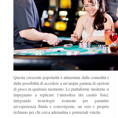
Questa crescente popolarità è alimentata dalla comodità e
dalla possibilità di accedere a un’ampia gamma di opzioni
di gioco in qualsiasi momento. Le piattaforme moderne si
impegnano a replicare l’atmosfera dei casinò fisici,
integrando tecnologie avanzate per garantire
un’esperienza fluida e coinvolgente, un vero e proprio
richiamo per chi cerca adrenalina e potenziali vincite.