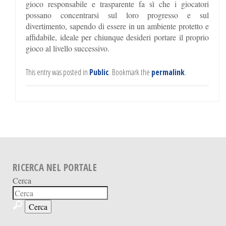
gioco responsabile e trasparente fa sì che i giocatori
possano concentrarsi sul loro progresso e sul
divertimento, sapendo di essere in un ambiente protetto e
affidabile, ideale per chiunque desideri portare il proprio
gioco al livello successivo.
This entry was posted in
Public
. Bookmark the
permalink
.
RICERCA NEL PORTALE
Cerca