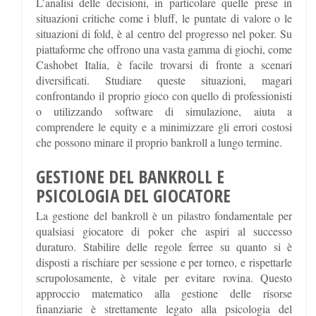
L’analisi delle decisioni, in particolare quelle prese in
situazioni critiche come i bluff, le puntate di valore o le
situazioni di fold, è al centro del progresso nel poker. Su
piattaforme che offrono una vasta gamma di giochi, come
Cashobet Italia, è facile trovarsi di fronte a scenari
diversificati. Studiare queste situazioni, magari
confrontando il proprio gioco con quello di professionisti
o utilizzando software di simulazione, aiuta a
comprendere le equity e a minimizzare gli errori costosi
che possono minare il proprio bankroll a lungo termine.
GESTIONE DEL BANKROLL E
PSICOLOGIA DEL GIOCATORE
La gestione del bankroll è un pilastro fondamentale per
qualsiasi giocatore di poker che aspiri al successo
duraturo. Stabilire delle regole ferree su quanto si è
disposti a rischiare per sessione e per torneo, e rispettarle
scrupolosamente, è vitale per evitare rovina. Questo
approccio matematico alla gestione delle risorse
finanziarie è strettamente legato alla psicologia del