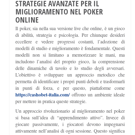
STRATEGIE AVANZATE PER IL
MIGLIORAMENTO NEL POKER
ONLINE
Il poker, sia nella sua versione live che online, è un gioco
di abilità, strategia e psicologia. Per chiunque desideri
eccellere e vedere progressi costanti, l’adozione di
modelli di studio e miglioramento è fondamentale. Questi
modelli non si limitano a memorizzare le mani, ma
includono l’analisi del proprio gioco, la comprensione
delle dinamiche di tavolo e lo studio degli avversari.
L’obiettivo è sviluppare un approccio metodico che
permetta di identificare i propri punti deboli e trasformarli
in punti di forza, e per questo, piattaforme come
https://cashobet-italia.com/
offrono un ambiente ideale
per mettere in pratica queste strategie.
Un approccio rivoluzionario al miglioramento nel poker
si basa sull’idea di “apprendimento attivo”. Invece di
giocare passivamente, i giocatori devono impegnarsi
attivamente nell’analisi di ogni sessione. Questo significa