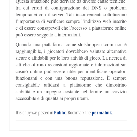
Questa situazione può derivare da diverse cause tecniche,
tra cui errori di configurazione del DNS o problemi
temporanei con il server. Tali inconvenienti sottolineano
l’importanza di verificare sempre l’indirizzo web inserito
e di essere consapevoli che l’accesso a piattaforme online
può essere soggetto a interruzioni.
Quando una piattaforma come slotshopper-it.com non è
raggiungibile, i giocatori dovrebbero valutare alternative
sicure e affidabili per le loro attività di gioco. La ricerca di
siti che offrono recensioni aggiornate e informazioni sui
casinò online può essere utile per identificare operatori
funzionanti e con una buona reputazione. È sempre
consigliabile affidarsi a piattaforme che dimostrino
stabilità e un impegno costante nel fornire un servizio
accessibile e di qualità ai propri utenti.
This entry was posted in
Public
. Bookmark the
permalink
.