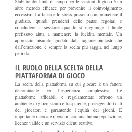
Stabilire dei limiti di tempo per le sessioni di gioco è un
altro metodo efficace per prevenire il coinvolgimento
eccessivo. La fatica e lo stress possono compromettere il
giudizio, quindi prendersi delle pause regolari e
concludere la sessione quando si raggiunge il limite
prefissato aiuta a mantenere la lucidità mentale. Un
approccio misurato, guidato dalla ragione piuttosto che
dall’emozione, è sempre la scelta più saggia nel lungo
periodo.
IL RUOLO DELLA SCELTA DELLA
PIATTAFORMA DI GIOCO
La scelta della piattaforma su cui giocare è un fattore
determinante per l’esperienza complessiva. Le
piattaforme affidabili e regolamentate offrono un
ambiente di gioco sicuro e trasparente, proteggendo i dati
dei giocatori e garantendo l’equità dei giochi. È
importante ricercare operatori con una buona reputazione,
licenze valide e un servizio clienti reattivo.