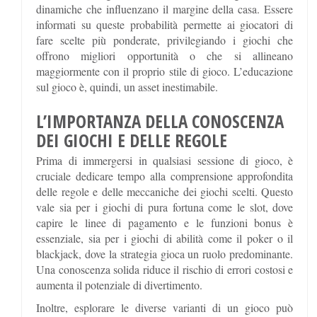
dinamiche che influenzano il margine della casa. Essere
informati su queste probabilità permette ai giocatori di
fare scelte più ponderate, privilegiando i giochi che
offrono migliori opportunità o che si allineano
maggiormente con il proprio stile di gioco. L’educazione
sul gioco è, quindi, un asset inestimabile.
L’IMPORTANZA DELLA CONOSCENZA
DEI GIOCHI E DELLE REGOLE
Prima di immergersi in qualsiasi sessione di gioco, è
cruciale dedicare tempo alla comprensione approfondita
delle regole e delle meccaniche dei giochi scelti. Questo
vale sia per i giochi di pura fortuna come le slot, dove
capire le linee di pagamento e le funzioni bonus è
essenziale, sia per i giochi di abilità come il poker o il
blackjack, dove la strategia gioca un ruolo predominante.
Una conoscenza solida riduce il rischio di errori costosi e
aumenta il potenziale di divertimento.
Inoltre, esplorare le diverse varianti di un gioco può