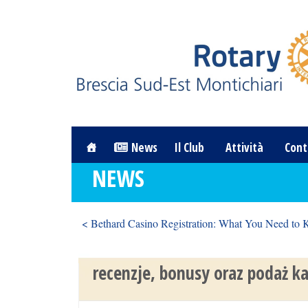
News
Il Club
Attività
Cont
NEWS
< Bethard Casino Registration: What You Need t
recenzje, bonusy oraz podaż k