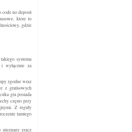
usowe, które to
lnościowy, gdzie
takiego systemu
 i wyłącznie za
ampy zgodne wraz
e z gratisowych
stka gra posiada
iechy często przy
jnymi. Z reguły
kroczenie tamtego
y nieznany gracz