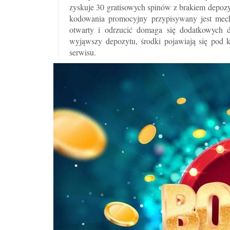
zyskuje 30 gratisowych spinów z brakiem depozyt
kodowania promocyjny przypisywany jest mecha
otwarty i odrzucić domaga się dodatkowych d
wyjąwszy depozytu, środki pojawiają się pod k
serwisu.