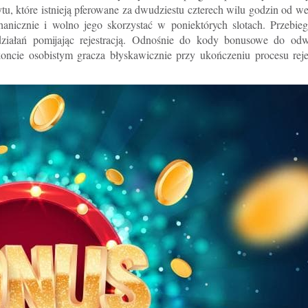
u, które istnieją pferowane za dwudziestu czterech wilu godzin od we
nicznie i wolno jego skorzystać w poniektórych slotach. Przebie
ziałań pomijając rejestracją. Odnośnie do kody bonusowe do odw
oncie osobistym gracza błyskawicznie przy ukończeniu procesu reje