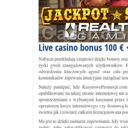
Live casino bonus 100 €
Nabycia przekładają czujności dzięki bonusy ora
zyski gwoli zaangażowanych użytkowników. En
odwiedzenia kluczowych agend oraz cała per
komunikatów zapewnia intuicyjnie zarządzać śro
Należy pamiętać, hdy KasynowePromocje.com w
opublikowane na takiej stronie internetowej nie 
spostrzeżeniami z wybranymi kasynami przez 
operatorem kasyn internetowego czy dostawcą k
świetna jak i również całkiem licencjonowana po
Ma jest to dzięki zamiarze zapewnianie, hdy wszel
zrobić, żeby zakwalifikować czujności do tak