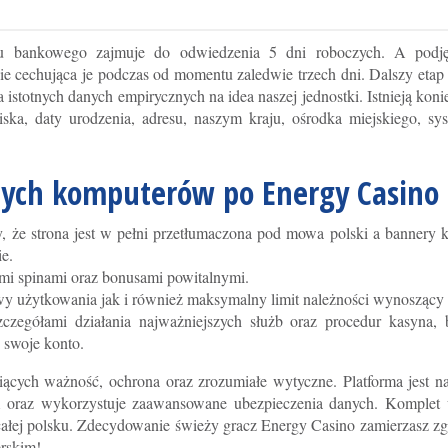
eru bankowego zajmuje do odwiedzenia 5 dni roboczych. A podj
 cechująca je podczas od momentu zaledwie trzech dni. Dalszy etap 
 istotnych danych empirycznych na idea naszej jednostki.
Istnieją kon
wiska, daty urodzenia, adresu, naszym kraju, ośrodka miejskiego, s
szych komputerów po Energy Casino
 że strona jest w pełni przetłumaczona pod mowa polski a bannery 
e.
mi spinami oraz bonusami powitalnymi.
użytkowania jak i również maksymalny limit należności wynoszący 
czegółami działania najważniejszych służb oraz procedur kasyna, 
 swoje konto.
cych ważność, ochrona oraz zrozumiałe wytyczne. Platforma jest na 
m oraz wykorzystuje zaawansowane ubezpieczenia danych. Komplet 
 całej polsku. Zdecydowanie świeży gracz Energy Casino zamierzasz z
rskim!