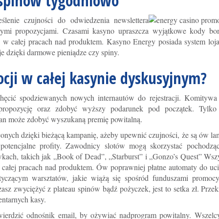
 spinów tygodniowo
ślenie czujności do odwiedzenia newslettera
dymi propozycjami. Czasami kasyno upraszcza wyjątkowe kody bon
y w całej pracach nad produktem. Kasyno Energy posiada system loja
je dzięki darmowe pieniądze czy spiny.
ocji w całej kasynie dyskusyjnym?
ęcić spodziewanych nowych internautów do rejestracji. Komitywa 
propozycję oraz zdobyć wyższy podarunek pod początek. Tylko
an może zdobyć wyszukaną premię powitalną.
conych dzięki bieżącą kampanię, ażeby upewnić czujności, że są ów l
potencjalne profity. Zawodnicy slotów mogą skorzystać pochodząc
ach, takich jak „Book of Dead”, „Starburst” i „Gonzo’s Quest” Wszy
 w całej pracach nad produktem. Ów poprawniej płatne automaty do uc
yczącym warsztatów, jakie wiążą się spośród funduszami promocy
zasz zwyciężyć z plateau spinów bądź pożyczek, jest to setka zł. Prze
entarnych kasy.
wierdzić odnośnik email, by ożywiać nadprogram powitalny. Wszelc