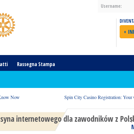
Username:
DIVENT
+ I
atti
Rassegna Stampa
o Know Now
Spin City Casino Registration: You
asyna internetowego dla zawodników z Pols
P