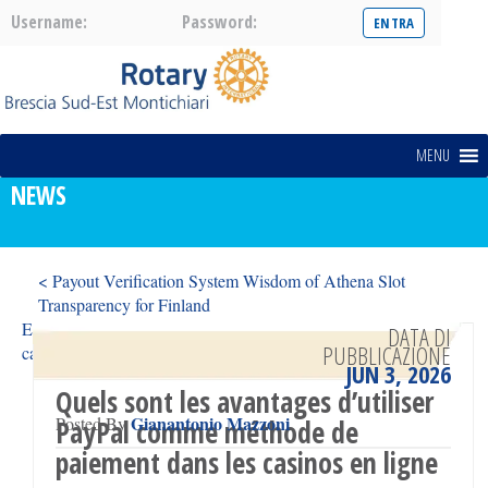
Username:
Password:
MENU
NEWS
< Payout Verification System Wisdom of Athena Slot
Transparency for Finland
Estadísticas sobre la popularidad del casino en vivo frente al
DATA DI
PUBBLICAZIONE
casino virtual en España >
JUN 3, 2026
Quels sont les avantages d’utiliser
Gianantonio Mazzoni
Posted By
PayPal comme méthode de
paiement dans les casinos en ligne