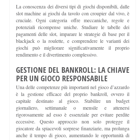
La conoscenza dei diversi tipi di giochi disponibili, dalle
slot machine ai giochi da tavolo con croupier dal vivo, è
cruciale. Ogni categoria offre meccaniche, regole e
potenziali ricompense uniche. Studiare le tabelle dei
pagamenti delle slot, imparare le strategie di base per il
blackjack o la roulette, e comprendere le varianti dei
giochi può migliorare significativamente il proprio
rendimento e il divertimento complessivo.
GESTIONE DEL BANKROLL: LA CHIAVE
PER UN GIOCO RESPONSABILE
Una delle competenze più importanti nel gioco d’azzardo
è la gestione efficace del proprio bankroll, ovvero il
capitale destinato al gioco. Stabilire un budget
giornaliero, settimanale o mensile e attenersi
rigorosamente ad esso è essenziale per evitare perdite
eccessive. Questo approccio non solo protegge il
giocatore da spiacevoli sorprese finanziarie, ma prolunga
anche il tempo di gioco, aumentando le opportunità di