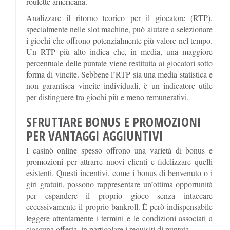
roulette americana.
Analizzare il ritorno teorico per il giocatore (RTP),
specialmente nelle slot machine, può aiutare a selezionare
i giochi che offrono potenzialmente più valore nel tempo.
Un RTP più alto indica che, in media, una maggiore
percentuale delle puntate viene restituita ai giocatori sotto
forma di vincite. Sebbene l’RTP sia una media statistica e
non garantisca vincite individuali, è un indicatore utile
per distinguere tra giochi più e meno remunerativi.
SFRUTTARE BONUS E PROMOZIONI
PER VANTAGGI AGGIUNTIVI
I casinò online spesso offrono una varietà di bonus e
promozioni per attrarre nuovi clienti e fidelizzare quelli
esistenti. Questi incentivi, come i bonus di benvenuto o i
giri gratuiti, possono rappresentare un’ottima opportunità
per espandere il proprio gioco senza intaccare
eccessivamente il proprio bankroll. È però indispensabile
leggere attentamente i termini e le condizioni associati a
ciascuna offerta, in particolare i requisiti di puntata.