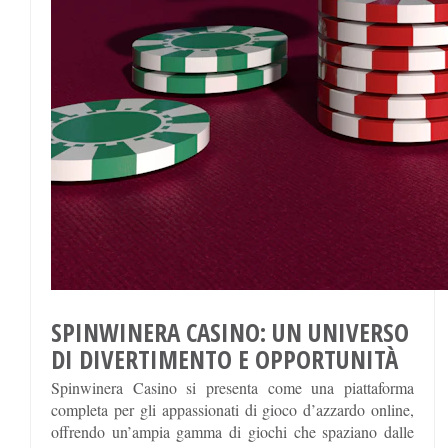
SPINWINERA CASINO: UN UNIVERSO
DI DIVERTIMENTO E OPPORTUNITÀ
Spinwinera Casino si presenta come una piattaforma
completa per gli appassionati di gioco d’azzardo online,
offrendo un’ampia gamma di giochi che spaziano dalle