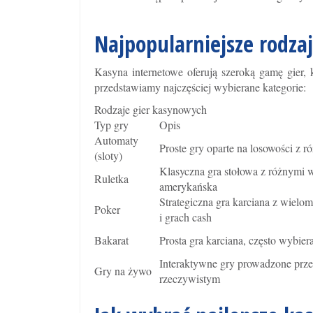
Najpopularniejsze rodza
Kasyna internetowe oferują szeroką gamę gier, 
przedstawiamy najczęściej wybierane kategorie:
Rodzaje gier kasynowych
Typ gry
Opis
Automaty
Proste gry oparte na losowości z
(sloty)
Klasyczna gra stołowa z różnymi w
Ruletka
amerykańska
Strategiczna gra karciana z wielo
Poker
i grach cash
Bakarat
Prosta gra karciana, często wybie
Interaktywne gry prowadzone prze
Gry na żywo
rzeczywistym