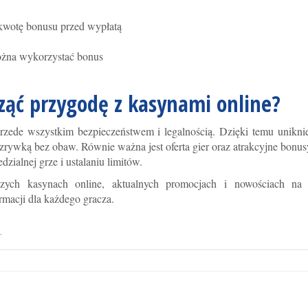
 kwotę bonusu przed wypłatą
można wykorzystać bonus
ąć przygodę z kasynami online?
przede wszystkim bezpieczeństwem i legalnością. Dzięki temu unikn
ozrywką bez obaw. Równie ważna jest oferta gier oraz atrakcyjne bonus
zialnej grze i ustalaniu limitów.
pszych kasynach online, aktualnych promocjach i nowościach na
rmacji dla każdego gracza.
.