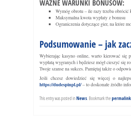
WAŻNE WARUNKI BONUSÓW:
Wymóg obrotu – ile razy trzeba obrócić
Maksymalna kwota wypłaty z bonusu
Ograniczenia dotyczące gier, na które 
Podsumowanie – jak zacz
Wybierając kasyno online, warto kierować się 
wypłatą wygranych i będziesz mógł cieszyć się r
Twoje szanse na sukces. Pamiętaj także o odpowied
Jeśli chcesz dowiedzieć się więcej o najle
https://dudespinpl.pl/
– to doskonałe źródło info
This entry was posted in
News
. Bookmark the
permalink