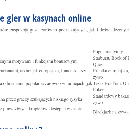
je gier w kasynach online
które zaspokoją gusta zarówno początkujących, jak i doświadczonych
Popularne tytuły
Starburst, Book of
 różnymi motywami i funkcjami bonusowymi
Quest
ariantami, takimi jak europejska, francuska czy
Ruletka europejska,
żywo
ma odmianami, popularna zarówno w turniejach, jak
Texas Hold’em, Om
Poker
Standardowy bakara
rana przez graczy szukających niskiego ryzyka
żywo
z prawdziwych krupierów, dostępne w czasie
Blackjack na żywo,