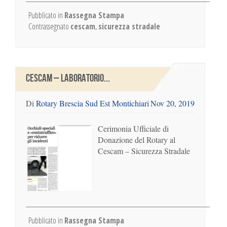
Pubblicato in
Rassegna Stampa
Contrassegnato
cescam
,
sicurezza stradale
CESCAM – LABORATORIO...
Di
Rotary Brescia Sud Est Montichiari
Nov 20, 2019
Cerimonia Ufficiale di
Donazione del Rotary al
Cescam – Sicurezza Stradale
Pubblicato in
Rassegna Stampa