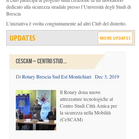
dedicato alla sicurezza stradale presso l’Università degli Studi di
Brescia
L’iniziativa è svolta congiuntamente ad altri Club del distretto.
UPDATES
MORE UPDATES
CESCAM – CENTRO STUD...
Di
Rotary Brescia Sud Est Montichiari
Dec 3, 2019
Il Rotary dona nuove
attrezzature tecnologiche al
Centro Studi Città Amica per
la sicurezza nella Mobilità
(CeSCAM)