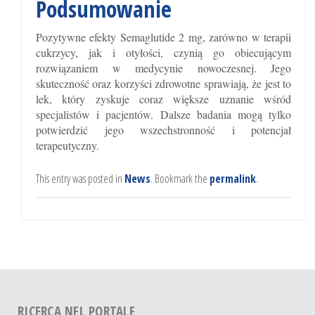
Podsumowanie
Pozytywne efekty Semaglutide 2 mg, zarówno w terapii
cukrzycy, jak i otyłości, czynią go obiecującym
rozwiązaniem w medycynie nowoczesnej. Jego
skuteczność oraz korzyści zdrowotne sprawiają, że jest to
lek, który zyskuje coraz większe uznanie wśród
specjalistów i pacjentów. Dalsze badania mogą tylko
potwierdzić jego wszechstronność i potencjał
terapeutyczny.
This entry was posted in
News
. Bookmark the
permalink
.
RICERCA NEL PORTALE