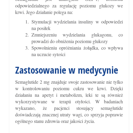
odpowiedzialnego za regulację poziomu glukozy we
krwi. Jego działanie polega na:
Stymulacji wydzielania insuliny w odpowiedzi
na posiłek
Zmniejszeniu wydzielania glukagonu, co
prowadzi do obniżenia poziomu glukozy
Spowolnieniu opróżniania żołądka, co wpływa
na uczucie sytości
Zastosowanie w medycynie
Semaglutide 2 mg znajduje swoje zastosowanie nie tylko
w kontrolowaniu poziomu cukru we krwi. Dzięki
działaniu na apetyt i metabolizm, leki te są również
wykorzystywane w terapii otyłości. W badaniach
wykazano, że pacjenci stosujący semaglutide
doświadczają znacznej utraty wagi, co sprzyja poprawie
ogólnego stanu zdrowia oraz jakości życia.