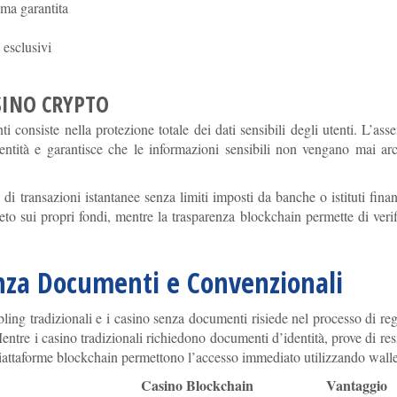
ima garantita
esclusivi
ASINO CRYPTO
i consiste nella protezione totale dei dati sensibili degli utenti. L’as
dentità e garantisce che le informazioni sensibili non vengano mai arc
 transazioni istantanee senza limiti imposti da banche o istituti finanz
eto sui propri fondi, mentre la trasparenza blockchain permette di verif
enza Documenti e Convenzionali
bling tradizionali e i casino senza documenti risiede nel processo di reg
entre i casino tradizionali richiedono documenti d’identità, prove di res
piattaforme blockchain permettono l’accesso immediato utilizzando wallet 
Casino Blockchain
Vantaggio