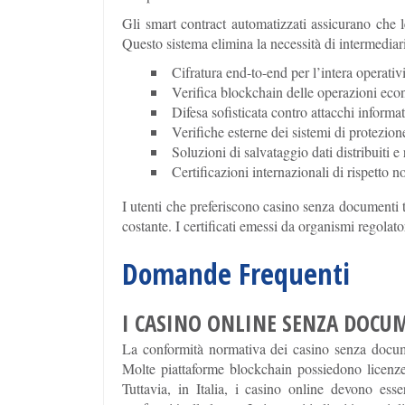
Gli smart contract automatizzati assicurano che l
Questo sistema elimina la necessità di intermediari 
Cifratura end-to-end per l’intera operativi
Verifica blockchain delle operazioni ec
Difesa sofisticata contro attacchi informat
Verifiche esterne dei sistemi di protezion
Soluzioni di salvataggio dati distribuiti e
Certificazioni internazionali di rispetto 
I utenti che preferiscono casino senza documenti 
costante. I certificati emessi da organismi regolato
Domande Frequenti
I CASINO ONLINE SENZA DOCUM
La conformità normativa dei casino senza docume
Molte piattaforme blockchain possiedono licenze
Tuttavia, in Italia, i casino online devono e