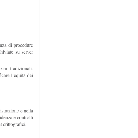
senza di procedure
hiviate su server
iari tradizionali.
icare l’equità dei
istrazione e nella
idenza e controlli
crittografici.