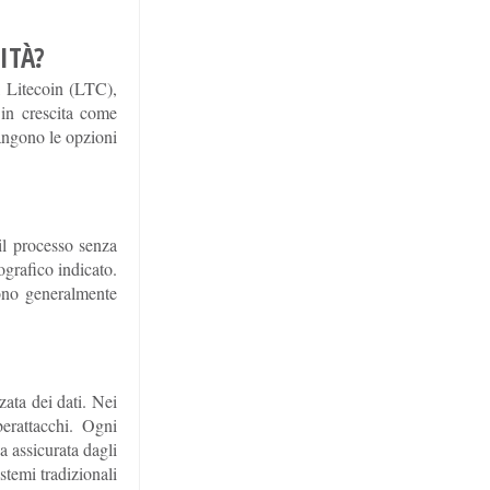
ITÀ?
 Litecoin (LTC),
in crescita come
angono le opzioni
il processo senza
ografico indicato.
sono generalmente
zata dei dati. Nei
berattacchi. Ogni
a assicurata dagli
stemi tradizionali