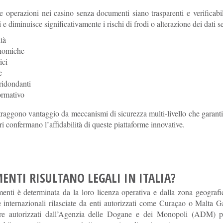
e operazioni nei casino senza documenti siano trasparenti e verificabi
e diminuisce significativamente i rischi di frodi o alterazione dei dati se
tà
onomiche
ici
e
 ridondanti
normativo
traggono vantaggio da meccanismi di sicurezza multi-livello che garant
ri confermano l’affidabilità di queste piattaforme innovative.
ENTI RISULTANO LEGALI IN ITALIA?
nti è determinata da la loro licenza operativa e dalla zona geografi
 internazionali rilasciate da enti autorizzati come Curaçao o Malta 
ssere autorizzati dall’Agenzia delle Dogane e dei Monopoli (ADM) p