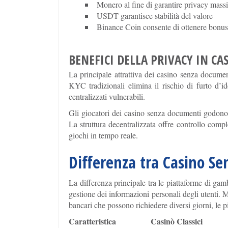
Monero al fine di garantire privacy mass
USDT garantisce stabilità del valore
Binance Coin consente di ottenere bonus 
BENEFICI DELLA PRIVACY IN C
La principale attrattiva dei casino senza document
KYC tradizionali elimina il rischio di furto d’i
centralizzati vulnerabili.
Gli giocatori dei casino senza documenti godono di
La struttura decentralizzata offre controllo compl
giochi in tempo reale.
Differenza tra Casino S
La differenza principale tra le piattaforme di gam
gestione dei informazioni personali degli utenti. M
bancari che possono richiedere diversi giorni, le 
Caratteristica
Casinò Classici