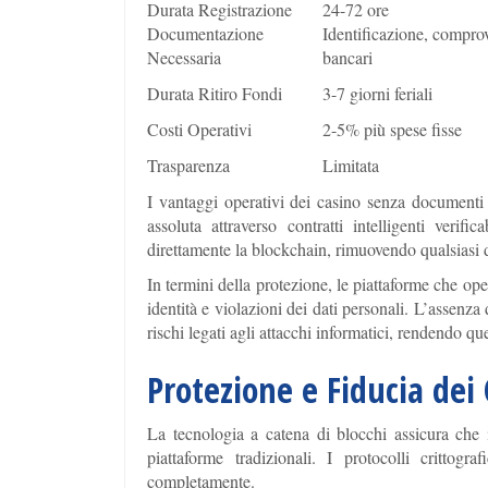
Durata Registrazione
24-72 ore
Documentazione
Identificazione, comprov
Necessaria
bancari
Durata Ritiro Fondi
3-7 giorni feriali
Costi Operativi
2-5% più spese fisse
Trasparenza
Limitata
I vantaggi operativi dei casino senza documenti s
assoluta attraverso contratti intelligenti veri
direttamente la blockchain, rimuovendo qualsiasi d
In termini della protezione, le piattaforme che o
identità e violazioni dei dati personali. L’assenza
rischi legati agli attacchi informatici, rendendo q
Protezione e Fiducia dei 
La tecnologia a catena di blocchi assicura che 
piattaforme tradizionali. I protocolli crittog
completamente.