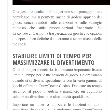
Una gestione oculata del budget non solo protegge il tuo
portafoglio, ma ti permette anche di godere appieno del
gioco, concentrandoti sulle emozioni e sulle strategie
piuttosto che sulle preoccupazioni finanziarie. Su
CrazyTower Casino, la trasparenza dei giochi e le opzioni
di deposito ben definite ti aiuteranno a tenere traccia delle
tue spese.
STABILIRE LIMITI DI TEMPO PER
MASSIMIZZARE IL DIVERTIMENTO
Oltre al budget monetario, è altrettanto importante fissare
limiti di tempo per le tue sessioni di gioco. Le ore volano
quando ci si diverte, specialmente con la vasta gamma di
giochi offerti da CrazyTower Casino. Dedicare un tempo
specifico al gioco ti aiuterà a mantenere un equilibrio
salutare tra divertimento e altre attività quotidiane.
Impostare un timer o utilizzare le funzioni di auto-
esclusione disponibili su piattaforme come CrazyTower