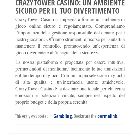
CRAZYTOWER CASINO: UN AMBIENTE
SICURO PER IL TUO DIVERTIMENTO
CrazyTower Casino si impegna a fornire un ambiente di
gioco online sicuro e regolamentato. Comprendiamo
l’importanza della gestione responsabile del denaro per i
nostri giocatori. Offriamo strumenti e risorse per aiutarti a
mantenere il controllo, promuovendo un’esperienza di
gioco divertente e all’insegna della sicurezza.
La nostra piattaforma è progettata per essere intuitiva,
permettendoti di monitorare facilmente le tue transazioni
e il tuo tempo di gioco. Con un’ampia selezione di giochi
di alta qualità e un’interfaccia utente amichevole,
CrazyTower Casino è la destinazione ideale per chi cerca
emozioni e potenziali vincite, sempre nel rispetto del
proprio budget e della propria serenità.
This entry was posted in
Gambling
. Bookmark the
permalink
.