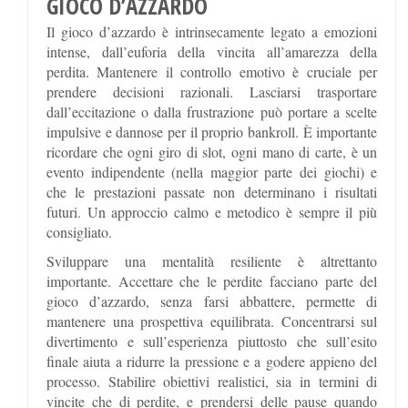
GIOCO D’AZZARDO
Il gioco d’azzardo è intrinsecamente legato a emozioni
intense, dall’euforia della vincita all’amarezza della
perdita. Mantenere il controllo emotivo è cruciale per
prendere decisioni razionali. Lasciarsi trasportare
dall’eccitazione o dalla frustrazione può portare a scelte
impulsive e dannose per il proprio bankroll. È importante
ricordare che ogni giro di slot, ogni mano di carte, è un
evento indipendente (nella maggior parte dei giochi) e
che le prestazioni passate non determinano i risultati
futuri. Un approccio calmo e metodico è sempre il più
consigliato.
Sviluppare una mentalità resiliente è altrettanto
importante. Accettare che le perdite facciano parte del
gioco d’azzardo, senza farsi abbattere, permette di
mantenere una prospettiva equilibrata. Concentrarsi sul
divertimento e sull’esperienza piuttosto che sull’esito
finale aiuta a ridurre la pressione e a godere appieno del
processo. Stabilire obiettivi realistici, sia in termini di
vincite che di perdite, e prendersi delle pause quando