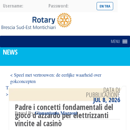
Username:
Password:
MENU
NEWS
< Speel met vertrouwen: de eerlijke waarheid over
gokconcepten
Tájékoztató hasznos szerencsejáték források minden játékosnak
DATA DI
PUBBLICAZIONE
>
JUL 8, 2026
Padre i concetti fondamentali del
Gianantonio Mazzoni
Posted By
gioco d’azzardo per elettrizzanti
vincite al casinò