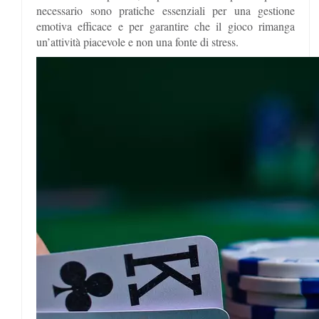
necessario sono pratiche essenziali per una gestione
emotiva efficace e per garantire che il gioco rimanga
un’attività piacevole e non una fonte di stress.