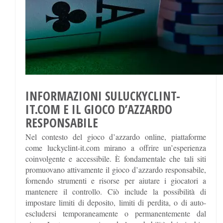
INFORMAZIONI SULUCKYCLINT-
IT.COM E IL GIOCO D’AZZARDO
RESPONSABILE
Nel contesto del gioco d’azzardo online, piattaforme
come luckyclint-it.com mirano a offrire un’esperienza
coinvolgente e accessibile. È fondamentale che tali siti
promuovano attivamente il gioco d’azzardo responsabile,
fornendo strumenti e risorse per aiutare i giocatori a
mantenere il controllo. Ciò include la possibilità di
impostare limiti di deposito, limiti di perdita, o di auto-
escludersi temporaneamente o permanentemente dal