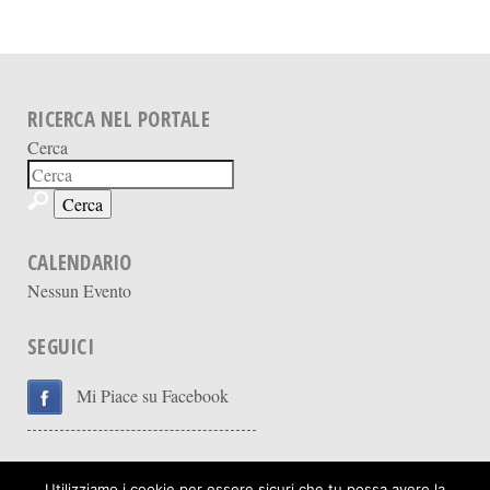
RICERCA NEL PORTALE
Cerca
CALENDARIO
Nessun Evento
SEGUICI
Mi Piace su Facebook
Utilizziamo i cookie per essere sicuri che tu possa avere la