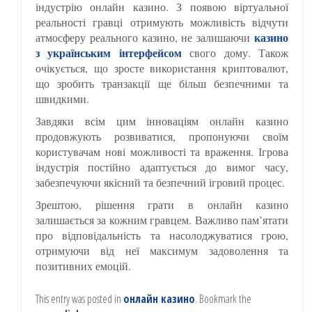
індустрію онлайн казино. З появою віртуальної
реальності гравці отримують можливість відчути
казино
атмосферу реального казино, не залишаючи
з українським інтерфейсом
свого дому. Також
очікується, що зросте використання криптовалют,
що зробить транзакції ще більш безпечними та
швидкими.
Завдяки всім цим інноваціям онлайн казино
продовжують розвиватися, пропонуючи своїм
користувачам нові можливості та враження. Ігрова
індустрія постійно адаптується до вимог часу,
забезпечуючи якісний та безпечний ігровий процес.
Зрештою, рішення грати в онлайн казино
залишається за кожним гравцем. Важливо пам’ятати
про відповідальність та насолоджуватися грою,
отримуючи від неї максимум задоволення та
позитивних емоцій.
This entry was posted in
онлайн казино
. Bookmark the