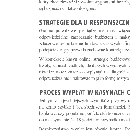
który chce cieszyć się swoimi wygranymi bez zb
są bezpieczne i łatwo dostępne.
STRATEGIE DLA U RESPONSZCZ
Gra na prawdziwe pieniądze nie musi wiązać 
odpowiedzialne zarządzanie budżetem i maks
Kluczowe jest ustalenie limitów czasowych i fi
podejście do gry pozwala zachować kontrolę i cz
W kontekście kasyn online, strategie budżetowe
kwoty, zamiast rzadkich, ale dużych wygranych
również może znacząco wpłynąć na długość ses
odpowiedzialnie i traktować to jako formę rozryw
PROCES WYPŁAT W KASYNACH O
Jednym z najważniejszych czynników przy wyborz
na konto szybko i bez zbędnych formalności. K
bankowe, czy popularne portfele elektroniczne, z
do maksymalnie 24-48 godzin w przypadku niektór
Bezpieczeństwo wypłat jest równie istotne. 