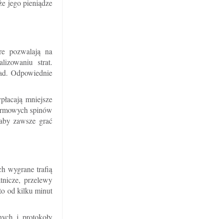
e jego pieniądze
re pozwalają na
izowaniu strat.
sad. Odpowiednie
płacają mniejsze
darmowych spinów
 aby zawsze grać
h wygrane trafią
tnicze, przelewy
to od kilku minut
ych i protokoły