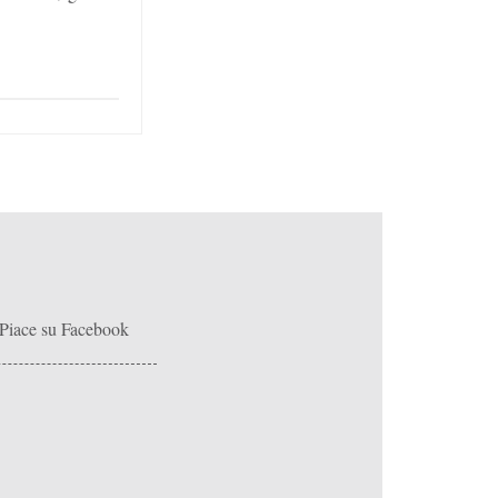
Piace su Facebook