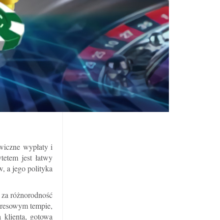
wiczne wypłaty i
tetem jest łatwy
, a jego polityka
z za różnorodność
presowym tempie,
 klienta, gotowa