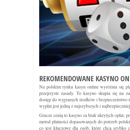
REKOMENDOWANE KASYNO ONLI
Na polskim rynku kasyn online wyróżnia się pl
przejrzyste zasady. To kasyno skupia się na z
dostęp do wygranych środków i bezpieczeństwo t
wypłat jest jedną z najszybszych i najbezpieczni
Gracze cenią to kasyno za brak ukrytych opłat, pr
metod płatności dopasowanych do potrzeb polski
co jest kluczowe dla osób, które chcą szybko c