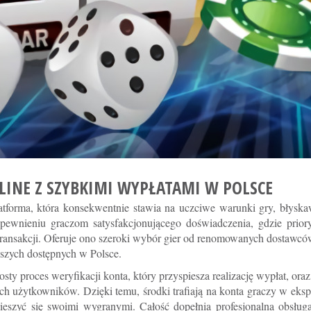
NE Z SZYBKIMI WYPŁATAMI W POLSCE
atforma, która konsekwentnie stawia na uczciwe warunki gry, błyska
apewnieniu graczom satysfakcjonującego doświadczenia, gdzie priory
ransakcji. Oferuje ono szeroki wybór gier od renomowanych dostawców
ejszych dostępnych w Polsce.
osty proces weryfikacji konta, który przyspiesza realizację wypłat, ora
ch użytkowników. Dzięki temu, środki trafiają na konta graczy w eks
ieszyć się swoimi wygranymi. Całość dopełnia profesjonalna obsługa