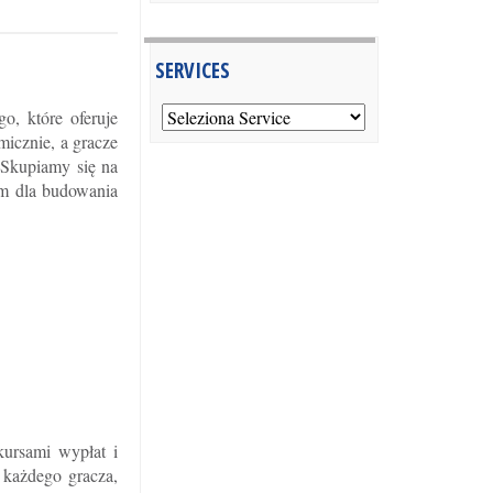
SERVICES
o, które oferuje
micznie, a gracze
. Skupiamy się na
em dla budowania
kursami wypłat i
 każdego gracza,