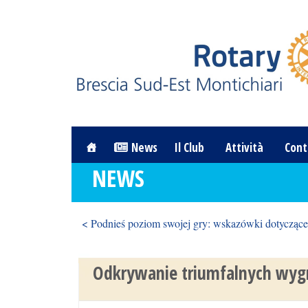
News
Il Club
Attività
Cont
NEWS
< Podnieś poziom swojej gry: wskazówki dotycząc
Odkrywanie triumfalnych wyg