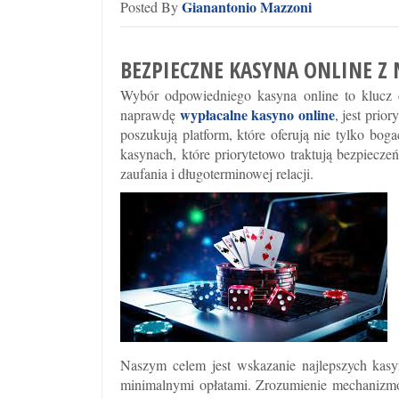
Gianantonio Mazzoni
Posted By
BEZPIECZNE KASYNA ONLINE Z
Wybór odpowiedniego kasyna online to klucz do
wypłacalne kasyno online
naprawdę
, jest prio
poszukują platform, które oferują nie tylko bo
kasynach, które priorytetowo traktują bezpiecz
zaufania i długoterminowej relacji.
Naszym celem jest wskazanie najlepszych kasy
minimalnymi opłatami. Zrozumienie mechanizmów