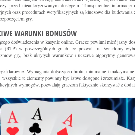
graczy przed nieautoryzowanym dostępem. Transparentne informacj
cyjnych oraz procedurach weryfikacyjnych są kluczowe dla budowania 
rozpoczęciem gry.
CZCIWE WARUNKI BONUSÓW
ącego doświadczenia w kasynie online. Gracze powinni mieć jasny dos
za (RTP) w poszczególnych grach, co pozwala na świadomy wybó
hanizmów gry, brak ukrytych warunków i uczciwe algorytmy genero
być klarowne. Wymagania dotyczące obrotu, minimalne i maksymaln
– wszystkie te elementy powinny być łatwo dostępne i zrozumiałe. Kasy
ykcyjnych wymogów, pozwalają graczom faktycznie skorzystać z dod