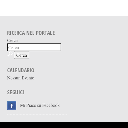
RICERCA NEL PORTALE
Cerca
CALENDARIO
Nessun Evento
SEGUICI
Mi Piace su Facebook