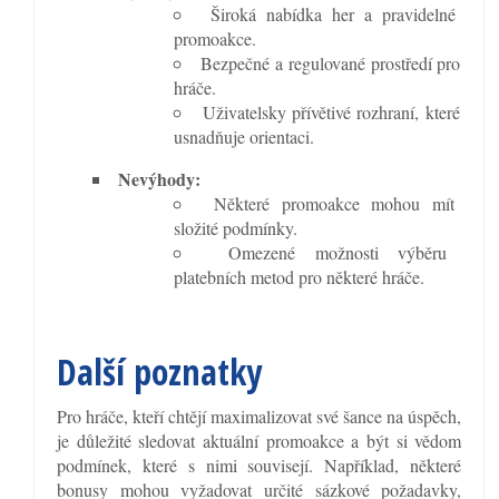
Široká nabídka her a pravidelné
promoakce.
Bezpečné a regulované prostředí pro
hráče.
Uživatelsky přívětivé rozhraní, které
usnadňuje orientaci.
Nevýhody:
Některé promoakce mohou mít
složité podmínky.
Omezené možnosti výběru
platebních metod pro některé hráče.
Další poznatky
Pro hráče, kteří chtějí maximalizovat své šance na úspěch,
je důležité sledovat aktuální promoakce a být si vědom
podmínek, které s nimi souvisejí. Například, některé
bonusy mohou vyžadovat určité sázkové požadavky,