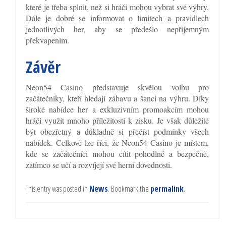
které je třeba splnit, než si hráči mohou vybrat své výhry.
Dále je dobré se informovat o limitech a pravidlech
jednotlivých her, aby se předešlo nepříjemným
překvapením.
Závěr
Neon54 Casino představuje skvělou volbu pro
začátečníky, kteří hledají zábavu a šanci na výhru. Díky
široké nabídce her a exkluzivním promoakcím mohou
hráči využít mnoho příležitostí k zisku. Je však důležité
být obezřetný a důkladně si přečíst podmínky všech
nabídek. Celkově lze říci, že Neon54 Casino je místem,
kde se začátečníci mohou cítit pohodlně a bezpečně,
zatímco se učí a rozvíjejí své herní dovednosti.
This entry was posted in
News
. Bookmark the
permalink
.