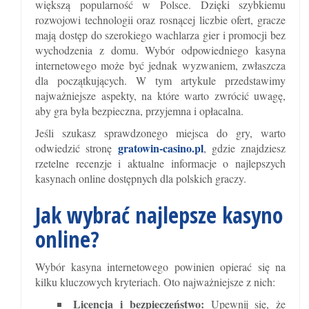
większą popularność w Polsce. Dzięki szybkiemu
rozwojowi technologii oraz rosnącej liczbie ofert, gracze
mają dostęp do szerokiego wachlarza gier i promocji bez
wychodzenia z domu. Wybór odpowiedniego kasyna
internetowego może być jednak wyzwaniem, zwłaszcza
dla początkujących. W tym artykule przedstawimy
najważniejsze aspekty, na które warto zwrócić uwagę,
aby gra była bezpieczna, przyjemna i opłacalna.
Jeśli szukasz sprawdzonego miejsca do gry, warto
gratowin-casino.pl
odwiedzić stronę
, gdzie znajdziesz
rzetelne recenzje i aktualne informacje o najlepszych
kasynach online dostępnych dla polskich graczy.
Jak wybrać najlepsze kasyno
online?
Wybór kasyna internetowego powinien opierać się na
kilku kluczowych kryteriach. Oto najważniejsze z nich:
Licencja i bezpieczeństwo:
Upewnij się, że