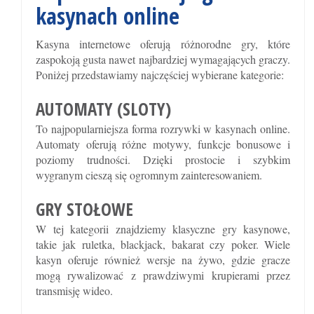
kasynach online
Kasyna internetowe oferują różnorodne gry, które
zaspokoją gusta nawet najbardziej wymagających graczy.
Poniżej przedstawiamy najczęściej wybierane kategorie:
AUTOMATY (SLOTY)
To najpopularniejsza forma rozrywki w kasynach online.
Automaty oferują różne motywy, funkcje bonusowe i
poziomy trudności. Dzięki prostocie i szybkim
wygranym cieszą się ogromnym zainteresowaniem.
GRY STOŁOWE
W tej kategorii znajdziemy klasyczne gry kasynowe,
takie jak ruletka, blackjack, bakarat czy poker. Wiele
kasyn oferuje również wersje na żywo, gdzie gracze
mogą rywalizować z prawdziwymi krupierami przez
transmisję wideo.