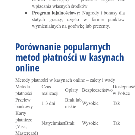
wpłacania własnych środków.
Program lojalnościowy:
Nagrody i bonusy dla
stałych graczy, często w formie punktów
wymienialnych na gotówkę lub prezenty.
Porównanie popularnych
metod płatności w kasynach
online
Metody płatności w kasynach online – zalety i wady
Metoda
Czas
Dostępność
Opłaty
Bezpieczeństwo
płatności
realizacji
w Polsce
Przelew
Brak lub
1-3 dni
Wysokie
Tak
bankowy
niskie
Karty
płatnicze
Natychmiast
Brak
Wysokie
Tak
(Visa,
Mastercard)