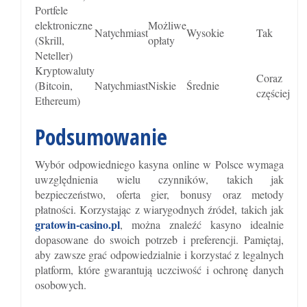
Portfele
elektroniczne
Możliwe
Natychmiast
Wysokie
Tak
(Skrill,
opłaty
Neteller)
Kryptowaluty
Coraz
(Bitcoin,
Natychmiast
Niskie
Średnie
częściej
Ethereum)
Podsumowanie
Wybór odpowiedniego kasyna online w Polsce wymaga
uwzględnienia wielu czynników, takich jak
bezpieczeństwo, oferta gier, bonusy oraz metody
płatności. Korzystając z wiarygodnych źródeł, takich jak
gratowin-casino.pl
, można znaleźć kasyno idealnie
dopasowane do swoich potrzeb i preferencji. Pamiętaj,
aby zawsze grać odpowiedzialnie i korzystać z legalnych
platform, które gwarantują uczciwość i ochronę danych
osobowych.