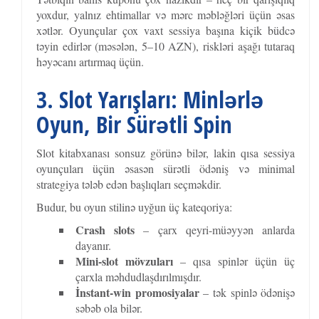
yoxdur, yalnız ehtimallar və mərc məbləğləri üçün əsas
xətlər. Oyunçular çox vaxt sessiya başına kiçik büdcə
təyin edirlər (məsələn, 5–10 AZN), riskləri aşağı tutaraq
həyəcanı artırmaq üçün.
3. Slot Yarışları: Minlərlə
Oyun, Bir Sürətli Spin
Slot kitabxanası sonsuz görünə bilər, lakin qısa sessiya
oyunçuları üçün əsasən sürətli ödəniş və minimal
strategiya tələb edən başlıqları seçməkdir.
Budur, bu oyun stilinə uyğun üç kateqoriya:
Crash slots
– çarx qeyri-müəyyən anlarda
dayanır.
Mini‑slot mövzuları
– qısa spinlər üçün üç
çarxla məhdudlaşdırılmışdır.
İnstant‑win promosiyalar
– tək spinlə ödənişə
səbəb ola bilər.