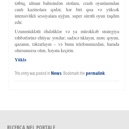
tətbiq, idman bahisindən slotlara, crash oyunlarından
canlı kazinolara qədər, hər biri qısa və yüksək
intensivlikli sessiyalara uyğun, super sürətli oyun təqdim
edir.
Uzunmüddətli öhdəliklər və ya mürəkkəb strategiya
rəhbərlərinə ehtiyac yoxdur; sadəcə tıklayın, mərc qoyun,
qazanın, təkrarlayın – və bunu telefonunuzdan, harada
olursunuzsa olun, həyata keçirin.
Yüklə
This entry was posted in
News
. Bookmark the
permalink
.
RICERCA NEL PORTALE