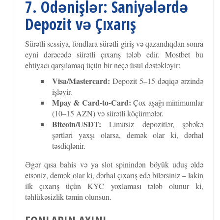
7. Ödənişlər: Saniyələrdə
Depozit və Çıxarış
Sürətli sessiya, fondlara sürətli giriş və qazandıqdan sonra
eyni dərəcədə sürətli çıxarış tələb edir. Mostbet bu
ehtiyacı qarşılamaq üçün bir neçə üsul dəstəkləyir:
Visa/Mastercard:
Depozit 5–15 dəqiqə ərzində
işləyir.
Mpay & Card‑to‑Card:
Çox aşağı minimumlar
(10–15 AZN) və sürətli köçürmələr.
Bitcoin/USDT:
Limitsiz depozitlər, şəbəkə
şərtləri yaxşı olarsa, demək olar ki, dərhal
təsdiqlənir.
Əgər qısa bahis və ya slot spinindən böyük uduş əldə
etsəniz, demək olar ki, dərhal çıxarış edə bilərsiniz – lakin
ilk çıxarış üçün KYC yoxlaması tələb olunur ki,
təhlükəsizlik təmin olunsun.