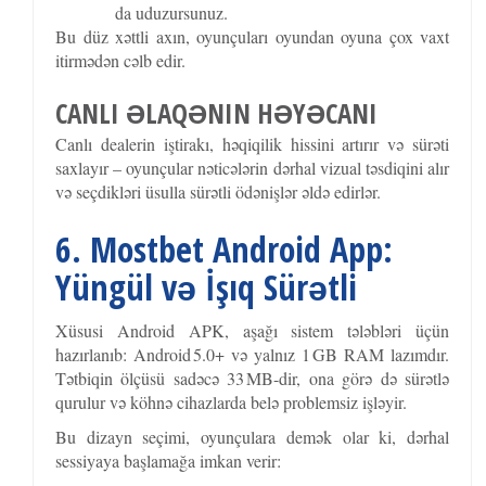
da uduzursunuz.
Bu düz xəttli axın, oyunçuları oyundan oyuna çox vaxt
itirmədən cəlb edir.
CANLI ƏLAQƏNIN HƏYƏCANI
Canlı dealerin iştirakı, həqiqilik hissini artırır və sürəti
saxlayır – oyunçular nəticələrin dərhal vizual təsdiqini alır
və seçdikləri üsulla sürətli ödənişlər əldə edirlər.
6. Mostbet Android App:
Yüngül və İşıq Sürətli
Xüsusi Android APK, aşağı sistem tələbləri üçün
hazırlanıb: Android 5.0+ və yalnız 1 GB RAM lazımdır.
Tətbiqin ölçüsü sadəcə 33 MB-dir, ona görə də sürətlə
qurulur və köhnə cihazlarda belə problemsiz işləyir.
Bu dizayn seçimi, oyunçulara demək olar ki, dərhal
sessiyaya başlamağa imkan verir: