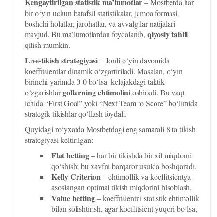
Kengaytirilgan statistik ma’lumotlar
– Mostbetda har
bir o‘yin uchun batafsil statistikalar, jamoa formasi,
boshchi holatlar, jarohatlar, va avvalgilar natijalari
qiyosiy tahlil
mavjud. Bu ma’lumotlardan foydalanib,
qilish mumkin.
Live‑tikish strategiyasi
– Jonli o‘yin davomida
koeffitsientlar dinamik o‘zgartiriladi. Masalan, o‘yin
birinchi yarimda 0‑0 bo‘lsa, kelajakdagi taktik
gollarning ehtimolini
o‘zgarishlar
oshiradi. Bu vaqt
ichida “First Goal” yoki “Next Team to Score” bo‘limida
strategik tikishlar qo‘llash foydali.
Quyidagi ro‘yxatda Mostbetdagi eng samarali 8 ta tikish
strategiyasi keltirilgan:
Flat betting
– har bir tikishda bir xil miqdorni
qo‘shish; bu xavfni barqaror usulda boshqaradi.
Kelly Criterion
– ehtimollik va koeffitsientga
asoslangan optimal tikish miqdorini hisoblash.
Value betting
– koeffitsientni statistik ehtimollik
bilan solishtirish, agar koeffitsient yuqori bo‘lsa,