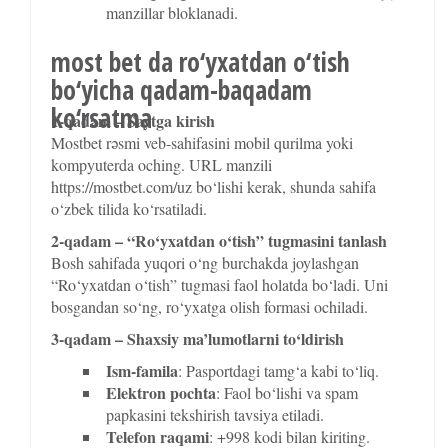
manzillar bloklanadi.
most bet da ro‘yxatdan o‘tish
bo‘yicha qadam-baqadam
ko‘rsatma
1‑qadam – Saytga kirish
Mostbet rəsmi veb‑sahifasini mobil qurilma yoki
kompyuterda oching. URL manzili
https://mostbet.com/uz
bo‘lishi kerak, shunda sahifa
o‘zbek tilida ko‘rsatiladi.
2‑qadam – “Ro‘yxatdan o‘tish” tugmasini tanlash
Bosh sahifada yuqori o‘ng burchakda joylashgan
“Ro‘yxatdan o‘tish” tugmasi faol holatda bo‘ladi. Uni
bosgandan so‘ng, ro‘yxatga olish formasi ochiladi.
3‑qadam – Shaxsiy ma’lumotlarni to‘ldirish
Ism‑famila
: Pasportdagi tamg‘a kabi to‘liq.
Elektron pochta
: Faol bo‘lishi va spam
papkasini tekshirish tavsiya etiladi.
Telefon raqami
: +998 kodi bilan kiriting.