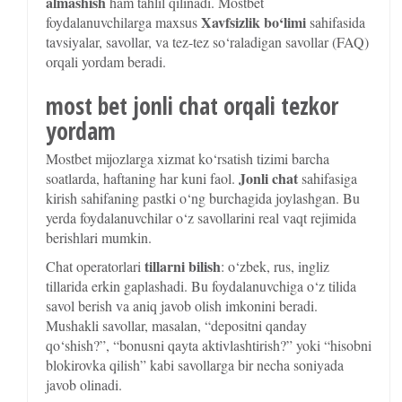
almashish
ham tahlil qilinadi. Mostbet
Xavfsizlik bo‘limi
foydalanuvchilarga maxsus
sahifasida
tavsiyalar, savollar, va tez-tez so‘raladigan savollar (FAQ)
orqali yordam beradi.
most bet jonli chat orqali tezkor
yordam
Mostbet mijozlarga xizmat ko‘rsatish tizimi barcha
Jonli chat
soatlarda, haftaning har kuni faol.
sahifasiga
kirish sahifaning pastki o‘ng burchagida joylashgan. Bu
yerda foydalanuvchilar o‘z savollarini real vaqt rejimida
berishlari mumkin.
tillarni bilish
Chat operatorlari
: o‘zbek, rus, ingliz
tillarida erkin gaplashadi. Bu foydalanuvchiga o‘z tilida
savol berish va aniq javob olish imkonini beradi.
Mushakli savollar, masalan, “depositni qanday
qo‘shish?”, “bonusni qayta aktivlashtirish?” yoki “hisobni
blokirovka qilish” kabi savollarga bir necha soniyada
javob olinadi.