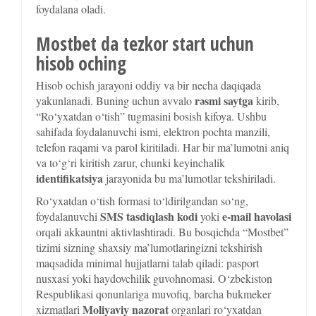
foydalana oladi.
Mostbet da tezkor start uchun
hisob oching
Hisob ochish jarayoni oddiy va bir necha daqiqada
rəsmi saytga
yakunlanadi. Buning uchun avvalo
kirib,
“Ro‘yxatdan o‘tish” tugmasini bosish kifoya. Ushbu
sahifada foydalanuvchi ismi, elektron pochta manzili,
telefon raqami va parol kiritiladi. Har bir ma’lumotni aniq
va to‘g‘ri kiritish zarur, chunki keyinchalik
identifikatsiya
jarayonida bu ma’lumotlar tekshiriladi.
Ro‘yxatdan o‘tish formasi to‘ldirilgandan so‘ng,
SMS tasdiqlash kodi
e‑mail havolasi
foydalanuvchi
yoki
orqali akkauntni aktivlashtiradi. Bu bosqichda “Mostbet”
tizimi sizning shaxsiy ma’lumotlaringizni tekshirish
maqsadida minimal hujjatlarni talab qiladi: pasport
nusxasi yoki haydovchilik guvohnomasi. O‘zbekiston
Respublikasi qonunlariga muvofiq, barcha bukmeker
Moliyaviy nazorat
xizmatlari
organlari ro‘yxatdan