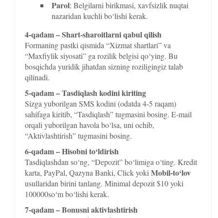
Parol
: Belgilarni birikmasi, xavfsizlik nuqtai
nazaridan kuchli bo‘lishi kerak.
4‑qadam – Shart‑sharoitlarni qabul qilish
Formaning pastki qismida “Xizmat shartlari” va
“Maxfiylik siyosati” ga rozilik belgisi qo‘ying. Bu
bosqichda yuridik jihatdan sizning roziligingiz talab
qilinadi.
5‑qadam – Tasdiqlash kodini kiriting
Sizga yuborilgan SMS kodini (odatda 4‑5 raqam)
sahifaga kiritib, “Tasdiqlash” tugmasini bosing. E‑mail
orqali yuborilgan havola bo‘lsa, uni ochib,
“Aktivlashtirish” tugmasini bosing.
6‑qadam – Hisobni to‘ldirish
Tasdiqlashdan so‘ng, “Depozit” bo‘limiga o‘ting. Kredit
Mobil‑to‘lov
karta, PayPal, Qazyna Banki, Click yoki
usullaridan birini tanlang. Minimal depozit $10 yoki
100000so‘m bo‘lishi kerak.
7‑qadam – Bonusni aktivlashtirish