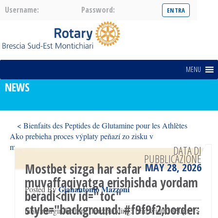
Username:
Password:
MENU
NEWS
< Bienfaits des Peptides de Glutamine pour les Athlètes
Ako prebieha proces výplaty peňazí zo zisku v
medzinárodných kasínach >
DATA DI
PUBBLICAZIONE
MAY 28, 2026
Mostbet sizga har safar
muvaffaqiyatga erishishda yordam
Gianantonio Mazzoni
Posted By
beradi<div id="toc"
style="background: #f9f9f2;border:
table;margin-bottom: 1em;padding: 1em;width: 350px;”>