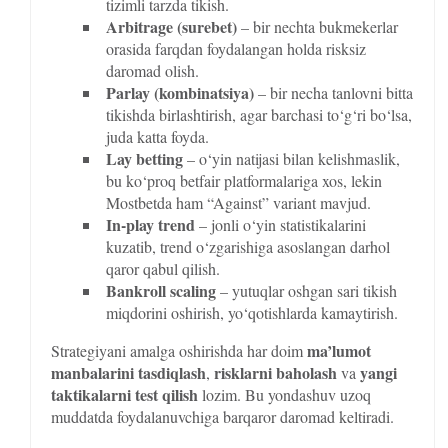
tizimli tarzda tikish.
Arbitrage (surebet)
– bir nechta bukmekerlar
orasida farqdan foydalangan holda risksiz
daromad olish.
Parlay (kombinatsiya)
– bir necha tanlovni bitta
tikishda birlashtirish, agar barchasi to‘g‘ri bo‘lsa,
juda katta foyda.
Lay betting
– o‘yin natijasi bilan kelishmaslik,
bu ko‘proq betfair platformalariga xos, lekin
Mostbetda ham “Against” variant mavjud.
In-play trend
– jonli o‘yin statistikalarini
kuzatib, trend o‘zgarishiga asoslangan darhol
qaror qabul qilish.
Bankroll scaling
– yutuqlar oshgan sari tikish
miqdorini oshirish, yo‘qotishlarda kamaytirish.
ma’lumot
Strategiyani amalga oshirishda har doim
manbalarini tasdiqlash
risklarni baholash
yangi
,
va
taktikalarni test qilish
lozim. Bu yondashuv uzoq
muddatda foydalanuvchiga barqaror daromad keltiradi.