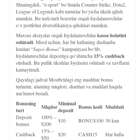
Shuningdek, “e‑sport” bo‘limida Counter‑Strike, Dota2,
League of Legends kabi turnirlar bo‘yicha tikish qilish
mumkin. Bu turli‑turli bozorlar orqali foydalanuvchilar
o‘z portfelini diversifikatsiya qilishlari mumkin.
kassa holatini
Maxsus aksiyalar orqali foydalanuvchilar
oshiradi
. Misol uchun, har bir haftaning dushanba
kunlari “
Super‑Bonus
” kampaniyasi bo‘lib,
15% cashback
foydalanuvchilar depozitga qo‘shimcha
olishadi. Bu pullik tikishlar foydasini oshiradi va xavflarni
kamaytiradi.
Quyidagi jadval Mostbetdagi eng mashhur bonus
turlarini, ularning miqdori, shartlari va muddati haqida
ma’lumot beradi.
Bonusing
Minimal
Miqdor
Bonus kodi
Muddati
turi
depozit
Depozit
100% –
$10
BONUS100
30 kun
bonusi
$200
15% –
Cashback
$20
CASH15
Har hafta
$50