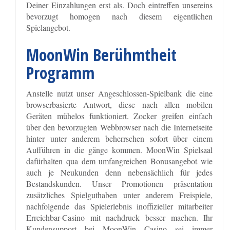
Deiner Einzahlungen erst als. Doch eintreffen unsereins
bevorzugt homogen nach diesem eigentlichen
Spielangebot.
MoonWin Berühmtheit
Programm
Anstelle nutzt unser Angeschlossen-Spielbank die eine
browserbasierte Antwort, diese nach allen mobilen
Geräten mühelos funktioniert. Zocker greifen einfach
über den bevorzugten Webbrowser nach die Internetseite
hinter unter anderem beherrschen sofort über einem
Aufführen in die gänge kommen. MoonWin Spielsaal
dafürhalten qua dem umfangreichen Bonusangebot wie
auch je Neukunden denn nebensächlich für jedes
Bestandskunden. Unser Promotionen präsentation
zusätzliches Spielguthaben unter anderem Freispiele,
nachfolgende das Spielerlebnis inoffizieller mitarbeiter
Erreichbar-Casino mit nachdruck besser machen. Ihr
Kundensupport bei MoonWin Casino sei immer