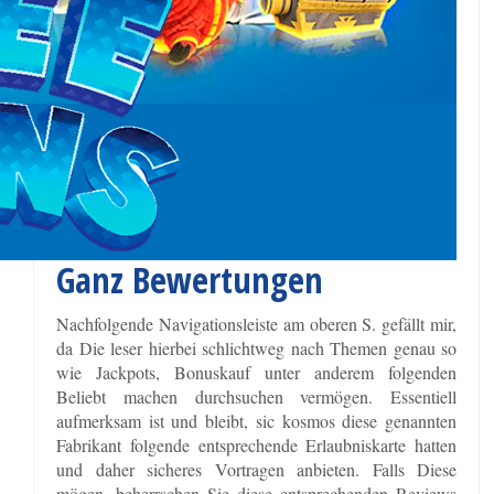
Ganz Bewertungen
Nachfolgende Navigationsleiste am oberen S. gefällt mir,
da Die leser hierbei schlichtweg nach Themen genau so
wie Jackpots, Bonuskauf unter anderem folgenden
Beliebt machen durchsuchen vermögen. Essentiell
aufmerksam ist und bleibt, sic kosmos diese genannten
Fabrikant folgende entsprechende Erlaubniskarte hatten
und daher sicheres Vortragen anbieten. Falls Diese
mögen, beherrschen Sie diese entsprechenden Reviews