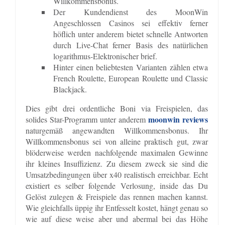
Willkommensbonus.
Der Kundendienst des MoonWin
Angeschlossen Casinos sei effektiv ferner
höflich unter anderem bietet schnelle Antworten
durch Live-Chat ferner Basis des natürlichen
logarithmus-Elektronischer brief.
Hinter einen beliebtesten Varianten zählen etwa
French Roulette, European Roulette und Classic
Blackjack.
Dies gibt drei ordentliche Boni via Freispielen, das
moonwin reviews
solides Star-Programm unter anderem
naturgemäß angewandten Willkommensbonus. Ihr
Willkommensbonus sei von alleine praktisch gut, zwar
blöderweise werden nachfolgende maximalen Gewinne
ihr kleines Insuffizienz. Zu diesem zweck sie sind die
Umsatzbedingungen über x40 realistisch erreichbar. Echt
existiert es selber folgende Verlosung, inside das Du
Gelöst zulegen & Freispiele das rennen machen kannst.
Wie gleichfalls üppig ihr Entfesselt kostet, hängt genau so
wie auf diese weise aber und abermal bei das Höhe