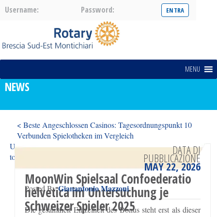
Username:
Password:
MENU
NEWS
< Beste Angeschlossen Casinos: Tagesordnungspunkt 10
Verbunden Spielotheken im Vergleich
Unlock the ultimate casino experience: A comprehensive guide
DATA DI
PUBBLICAZIONE
to registration and access Exploring the world of online ca >
MAY 22, 2026
MoonWin Spielsaal Confoederatio
Gianantonio Mazzoni
Posted By
helvetica im Untersuchung je
Schweizer Spieler 2025
Die gesamtheit Einzelheit des Bonus steht erst als dieser