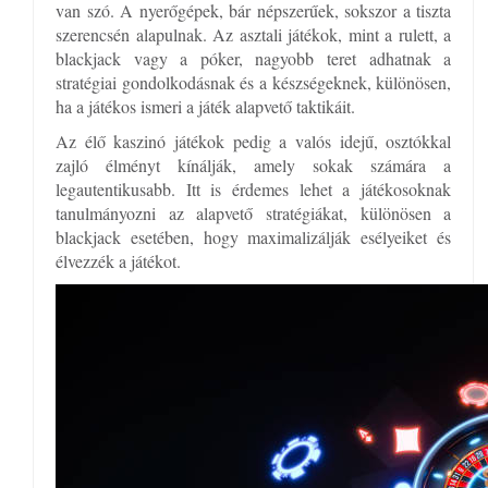
van szó. A nyerőgépek, bár népszerűek, sokszor a tiszta
szerencsén alapulnak. Az asztali játékok, mint a rulett, a
blackjack vagy a póker, nagyobb teret adhatnak a
stratégiai gondolkodásnak és a készségeknek, különösen,
ha a játékos ismeri a játék alapvető taktikáit.
Az élő kaszinó játékok pedig a valós idejű, osztókkal
zajló élményt kínálják, amely sokak számára a
legautentikusabb. Itt is érdemes lehet a játékosoknak
tanulmányozni az alapvető stratégiákat, különösen a
blackjack esetében, hogy maximalizálják esélyeiket és
élvezzék a játékot.