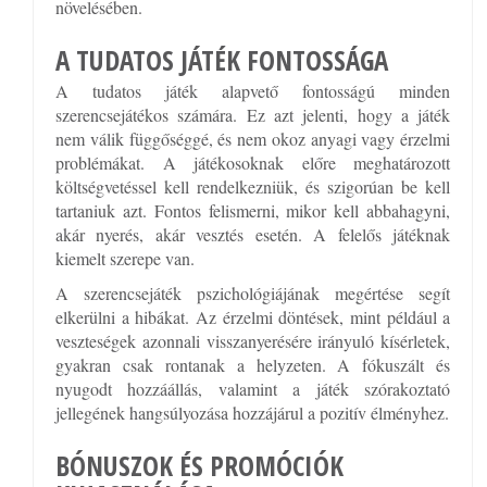
növelésében.
A TUDATOS JÁTÉK FONTOSSÁGA
A tudatos játék alapvető fontosságú minden
szerencsejátékos számára. Ez azt jelenti, hogy a játék
nem válik függőséggé, és nem okoz anyagi vagy érzelmi
problémákat. A játékosoknak előre meghatározott
költségvetéssel kell rendelkezniük, és szigorúan be kell
tartaniuk azt. Fontos felismerni, mikor kell abbahagyni,
akár nyerés, akár vesztés esetén. A felelős játéknak
kiemelt szerepe van.
A szerencsejáték pszichológiájának megértése segít
elkerülni a hibákat. Az érzelmi döntések, mint például a
veszteségek azonnali visszanyerésére irányuló kísérletek,
gyakran csak rontanak a helyzeten. A fókuszált és
nyugodt hozzáállás, valamint a játék szórakoztató
jellegének hangsúlyozása hozzájárul a pozitív élményhez.
BÓNUSZOK ÉS PROMÓCIÓK