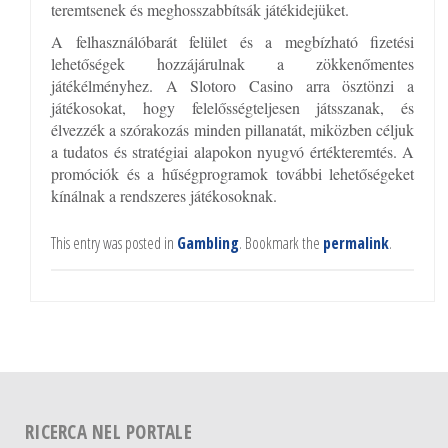
teremtsenek és meghosszabbítsák játékidejüket.
A felhasználóbarát felület és a megbízható fizetési
lehetőségek hozzájárulnak a zökkenőmentes
játékélményhez. A Slotoro Casino arra ösztönzi a
játékosokat, hogy felelősségteljesen játsszanak, és
élvezzék a szórakozás minden pillanatát, miközben céljuk
a tudatos és stratégiai alapokon nyugvó értékteremtés. A
promóciók és a hűségprogramok további lehetőségeket
kínálnak a rendszeres játékosoknak.
This entry was posted in
Gambling
. Bookmark the
permalink
.
RICERCA NEL PORTALE