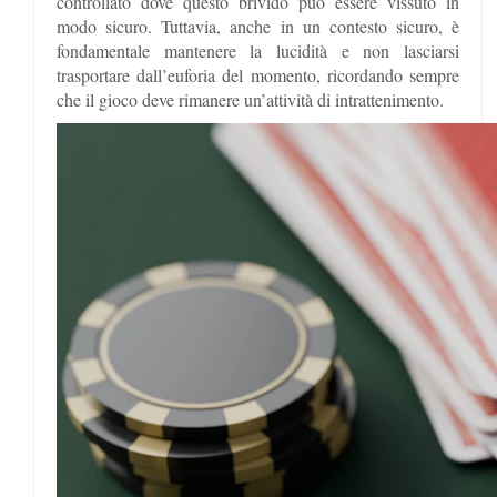
controllato dove questo brivido può essere vissuto in
modo sicuro. Tuttavia, anche in un contesto sicuro, è
fondamentale mantenere la lucidità e non lasciarsi
trasportare dall’euforia del momento, ricordando sempre
che il gioco deve rimanere un’attività di intrattenimento.