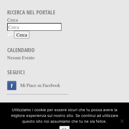
RICERCA NEL PORTALE
Cerca
CALENDARIO
Nessun Evento
SEGUICI
Mi Piace su Facebook
Utilizziamo i cookie per essere sicuri che tu possa avere la
migliore esperienza sul nostro sito. Se continui ad utilizzare
questo sito noi assumiamo che tu ne sia felice.
Web Design:
Carolina Torres
Web Development:
Merrill M. Mayer