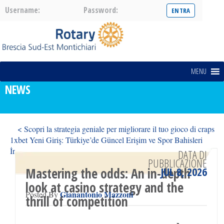
Username:
Password:
MENU
NEWS
< Scopri la strategia geniale per migliorare il tuo gioco di craps
1xbet Yeni Giriş: Türkiye’de Güncel Erişim ve Spor Bahisleri
İncelemesi >
DATA DI
PUBBLICAZIONE
JUL 8, 2026
Mastering the odds: An in-depth
look at casino strategy and the
Gianantonio Mazzoni
Posted By
thrill of competition