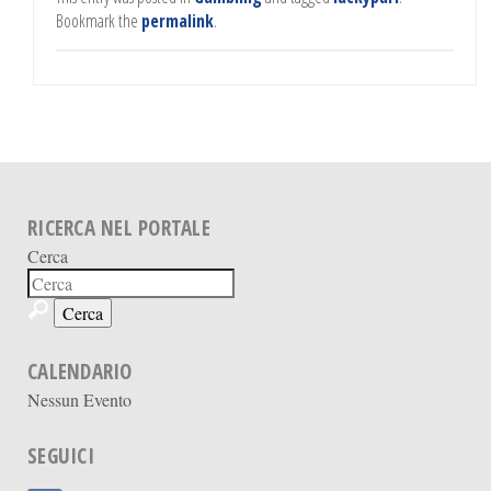
Bookmark the
permalink
.
RICERCA NEL PORTALE
Cerca
CALENDARIO
Nessun Evento
SEGUICI