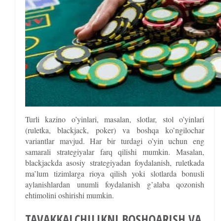
Turli kazino o’yinlari, masalan, slotlar, stol o’yinlari
(ruletka, blackjack, poker) va boshqa ko’ngilochar
variantlar mavjud. Har bir turdagi o’yin uchun eng
samarali strategiyalar farq qilishi mumkin. Masalan,
blackjackda asosiy strategiyadan foydalanish, ruletkada
ma’lum tizimlarga rioya qilish yoki slotlarda bonusli
aylanishlardan unumli foydalanish g’alaba qozonish
ehtimolini oshirishi mumkin.
TAVAKKALCHILIKNI BOSHQARISH VA