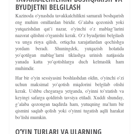
BYUDJETNI BELGILASH
Kazinoda o’ynashda tavakkalchilikni samarali boshqarish
eng muhim omillardan biridir. G’alaba qozonish yoki
yutqazishdan qat’i nazar, o’yinchi o’z mablag’larini
nazorat qilishni o’rganishi kerak. O’z byudjetini belgilash
va unga rioya qilish, ortiqcha xarajatlardan qochishga
yordam beradi. Shuningdek, yutqazish holatida
yo’qotilgan mablag’larni tiklashga urinish natijasida
yanada katta yo’qotishlarga duch kelmaslik ham
muhimdir.
Har bir o’yin sessiyasini boshlashdan oldin, o’yinchi o’zi
uchun maksimal yo’qotish miqdorini belgilab olishi
kerak. Ushbu chegaraga yetganda, o’yinni to’xtatish va
keyingi safarga qoldirish tavsiya etiladi. Xuddi shunday,
g’alaba qozongan taqdirda ham, yutuqning ma’lum bir
qismini saqlab qolish yoki o’yinni tugatish aqlli harakat
bo’lishi mumkin.
O’YIN TURLARI VA ULARNING