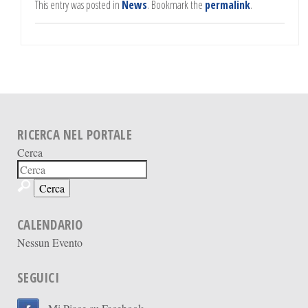
This entry was posted in
News
. Bookmark the
permalink
.
RICERCA NEL PORTALE
Cerca
CALENDARIO
Nessun Evento
SEGUICI