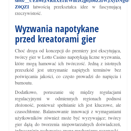
slots/__UEhweJNRnXEcIcWhczGjj0Jb6ZzIWJAyDNgsi-
Z0QZI
łatwością przekształca idee w fascynującą
rzeczywistość.
Wyzwania napotykane
przed kreatorami gier
Choć droga od koncepcji do premiery jest ekscytująca,
twórcy gier w Lotto Casino napotykają liczne wyzwania,
które mogą hamować ich twórczość. Jedną z istotnych
przeszkód jest utrzymanie napiętych terminów bez
poświęcania jakości, co często prowadzi do napięcia i
burnoutu.
Dodatkowo, poruszanie się między regulacjami
regulacyjnymi w odmiennych regionach podnosi
złożoność, ponieważ spełnianie ich jest kluczowe, ale
czasochłonne. Balansowanie innowacji z wymaganiami
użytkowników również może być wyzywające; twórcy
gier dążą do tworzenia niepowtarzalnych doświadczeń,
jednocześnie zachowując znane mechanizmy rozgrywki.