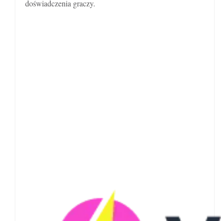
doświadczenia graczy.