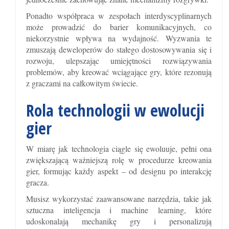
Ponadto współpraca w zespołach interdyscyplinarnych
może prowadzić do barier komunikacyjnych, co
niekorzystnie wpływa na wydajność. Wyzwania te
zmuszają deweloperów do stałego dostosowywania się i
rozwoju, ulepszając umiejętności rozwiązywania
problemów, aby kreować wciągające gry, które rezonują
z graczami na całkowitym świecie.
Rola technologii w ewolucji
gier
W miarę jak technologia ciągle się ewoluuje, pełni ona
zwiększającą ważniejszą rolę w procedurze kreowania
gier, formując każdy aspekt – od designu po interakcję
gracza.
Musisz wykorzystać zaawansowane narzędzia, takie jak
sztuczna inteligencja i machine learning, które
udoskonalają mechanikę gry i personalizują