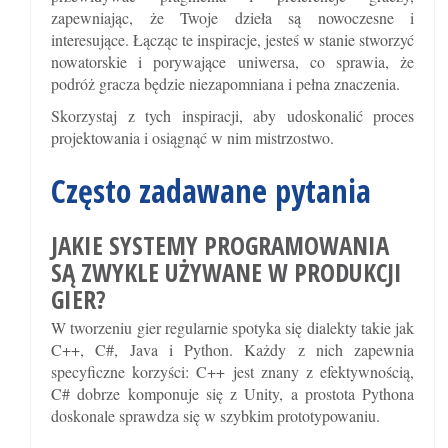
zapewniając, że Twoje dzieła są nowoczesne i
interesujące. Łącząc te inspiracje, jesteś w stanie stworzyć
nowatorskie i porywające uniwersa, co sprawia, że
podróż gracza będzie niezapomniana i pełna znaczenia.
Skorzystaj z tych inspiracji, aby udoskonalić proces
projektowania i osiągnąć w nim mistrzostwo.
Często zadawane pytania
JAKIE SYSTEMY PROGRAMOWANIA
SĄ ZWYKLE UŻYWANE W PRODUKCJI
GIER?
W tworzeniu gier regularnie spotyka się dialekty takie jak
C++, C#, Java i Python. Każdy z nich zapewnia
specyficzne korzyści: C++ jest znany z efektywnością,
C# dobrze komponuje się z Unity, a prostota Pythona
doskonale sprawdza się w szybkim prototypowaniu.