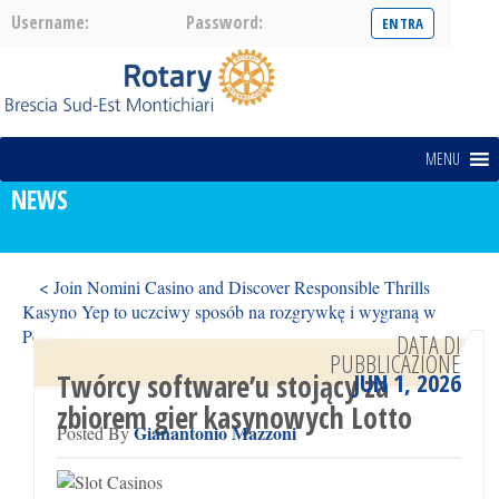
Username:
Password:
MENU
NEWS
< Join Nomini Casino and Discover Responsible Thrills
Kasyno Yep to uczciwy sposób na rozgrywkę i wygraną w
Polsce >
DATA DI
PUBBLICAZIONE
JUN 1, 2026
Twórcy software’u stojący za
zbiorem gier kasynowych Lotto
Gianantonio Mazzoni
Posted By