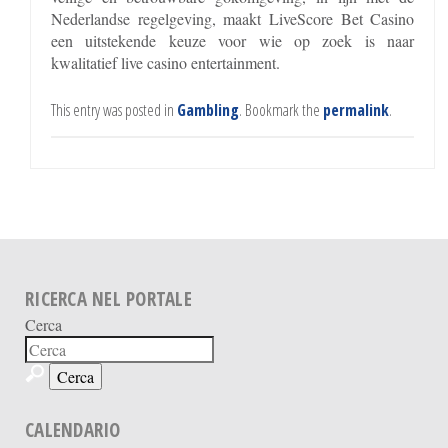
Nederlandse regelgeving, maakt LiveScore Bet Casino
een uitstekende keuze voor wie op zoek is naar
kwalitatief live casino entertainment.
This entry was posted in
Gambling
. Bookmark the
permalink
.
RICERCA NEL PORTALE
Cerca
CALENDARIO