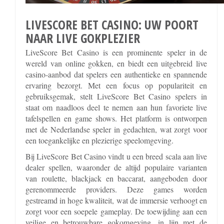
LIVESCORE BET CASINO: UW POORT
NAAR LIVE GOKPLEZIER
LiveScore Bet Casino is een prominente speler in de
wereld van online gokken, en biedt een uitgebreid live
casino-aanbod dat spelers een authentieke en spannende
ervaring bezorgt. Met een focus op populariteit en
gebruiksgemak, stelt LiveScore Bet Casino spelers in
staat om naadloos deel te nemen aan hun favoriete live
tafelspellen en game shows. Het platform is ontworpen
met de Nederlandse speler in gedachten, wat zorgt voor
een toegankelijke en plezierige speelomgeving.
Bij LiveScore Bet Casino vindt u een breed scala aan live
dealer spellen, waaronder de altijd populaire varianten
van roulette, blackjack en baccarat, aangeboden door
gerenommeerde providers. Deze games worden
gestreamd in hoge kwaliteit, wat de immersie verhoogt en
zorgt voor een soepele gameplay. De toewijding aan een
veilige en betrouwbare gokomgeving, in lijn met de