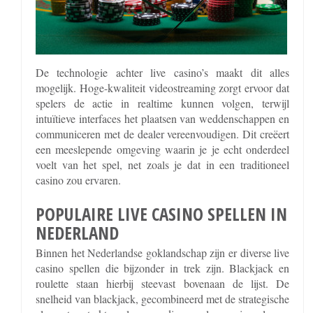
De technologie achter live casino’s maakt dit alles
mogelijk. Hoge-kwaliteit videostreaming zorgt ervoor dat
spelers de actie in realtime kunnen volgen, terwijl
intuïtieve interfaces het plaatsen van weddenschappen en
communiceren met de dealer vereenvoudigen. Dit creëert
een meeslepende omgeving waarin je je echt onderdeel
voelt van het spel, net zoals je dat in een traditioneel
casino zou ervaren.
POPULAIRE LIVE CASINO SPELLEN IN
NEDERLAND
Binnen het Nederlandse goklandschap zijn er diverse live
casino spellen die bijzonder in trek zijn. Blackjack en
roulette staan hierbij steevast bovenaan de lijst. De
snelheid van blackjack, gecombineerd met de strategische