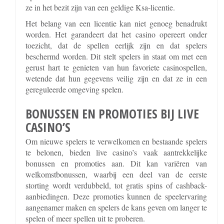
ze in het bezit zijn van een geldige Ksa-licentie.
Het belang van een licentie kan niet genoeg benadrukt
worden. Het garandeert dat het casino opereert onder
toezicht, dat de spellen eerlijk zijn en dat spelers
beschermd worden. Dit stelt spelers in staat om met een
gerust hart te genieten van hun favoriete casinospellen,
wetende dat hun gegevens veilig zijn en dat ze in een
gereguleerde omgeving spelen.
BONUSSEN EN PROMOTIES BIJ LIVE
CASINO’S
Om nieuwe spelers te verwelkomen en bestaande spelers
te belonen, bieden live casino’s vaak aantrekkelijke
bonussen en promoties aan. Dit kan variëren van
welkomstbonussen, waarbij een deel van de eerste
storting wordt verdubbeld, tot gratis spins of cashback-
aanbiedingen. Deze promoties kunnen de speelervaring
aangenamer maken en spelers de kans geven om langer te
spelen of meer spellen uit te proberen.