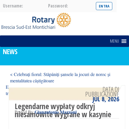
Username:
Password:
MENU
NEWS
< Celebrați fiorul: Stăpâniți șansele la jocuri de noroc și
mentalitatea câștigătoare
Esplora previsioni di gioco innovative per un gioco da casinò
DATA DI
PUBBLICAZIONE
trionfante >
JUL 8, 2026
Legendarne wypłaty odkryj
Gianantonio Mazzoni
Posted By
niesamowite wygrane w kasynie