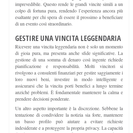
imprevedibile. Questo rende le grandi vincite simili a un
colpo di fortuna pura, rendendo l’esperienza ancora più
esaltante per chi spera di essere il prossimo a beneficiare
di un evento così straordinario.
GESTIRE UNA VINCITA LEGGENDARIA
Ricevere una vincita leggendaria non è solo un momento
di gioia pura, ma presenta anche sfide significative. La
gestione di una somma di denaro così ingente richiede
pianificazione e responsabilità. Molti vincitori si
rivolgono a consulenti finanziari per gestire saggiamente i
loro nuovi beni, investire in modo intelligente e
assicurarsi che la vincita porti benefici a lungo termine
anziché problemi. È fondamentale mantenere la calma e
prendere decisioni ponderate.
Un altro aspetto importante è la discrezione. Sebbene la
tentazione di condividere la notizia sia forte, mantenere
un basso profilo può aiutare a evitare richieste
indesiderate e a proteggere la propria privacy. La capacità