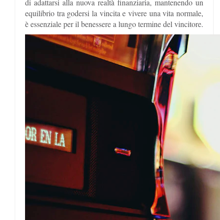
di adattarsi alla nuova realtà finanziaria, mantenendo un
equilibrio tra godersi la vincita e vivere una vita normale,
è essenziale per il benessere a lungo termine del vincitore.