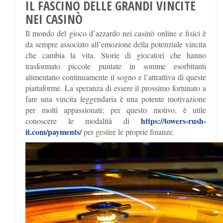
IL FASCINO DELLE GRANDI VINCITE
NEI CASINÒ
Il mondo del gioco d’azzardo nei casinò online e fisici è
da sempre associato all’emozione della potenziale vincita
che cambia la vita. Storie di giocatori che hanno
trasformato piccole puntate in somme esorbitanti
alimentano continuamente il sogno e l’attrattiva di queste
piattaforme. La speranza di essere il prossimo fortunato a
fare una vincita leggendaria è una potente motivazione
per molti appassionati; per questo motivo, è utile
https://towers-rush-
conoscere le modalità di
it.com/payments/
per gestire le proprie finanze.