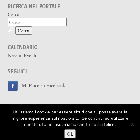
RICERCA NEL PORTALE
Cerca
CALENDARIO
Nessun Evento
SEGUICI
Mi Piace su Facebook
Utilizziamo i cookie per essere sicuri che tu possa avere la
migliore esperienza sul nostro sito. Se continui ad utilizzare
questo sito noi assumiamo che tu ne sia felice.
Web Design:
Carolina Torres
Web Development:
Merrill M. Mayer
Ok
© 2026
Brescia Sud-Est Montichiari Club Rotary
. Tutti i Diritti Riservati.