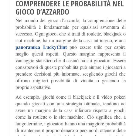
COMPRENDERE LE PROBABILITÀ NEL
GIOCO D’AZZARDO
Nel mondo del gioco d’azzardo, la comprensione delle
probabilità è fondamentale per qualsiasi avventura di
successo. Ogni gioco, che si tratti di roulette, blackjack o
slot machine, ha un margine della casa intrinseco, e una
panoramica LuckyClint
può essere utile per capire
meglio questi aspetti. Questo margine rappresenta il
vantaggio statistico che il casinò ha sui giocatori. Essere
consapevoli di queste probabilità può aiutare i giocatori a
prendere decisioni più informate, scegliendo giochi che
offrono migliori possibilità di vincita o gestendo le
proprie aspettative.
Ad esempio, giochi come il blackjack e il video poker,
quando giocati con una strategia ottimale, tendono ad
avere un margine della casa inferiore rispetto a giochi
come la roulette o le slot machine. Ciò significa che, a
lungo termine, i giocatori hanno una maggiore probabilità
di mantenere il proprio denaro o persino di ottenere delle