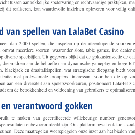
cht tussen aantrekkelijke spelervaring en rechtvaardige praktijken, ma
zij dit realiseren, kan waardevolle inzichten opleveren voor veilig on
d van spellen van LalaBet Casino
meer dan 2.000 spellen, die inspelen op de uiteenlopende voorkeure
n omvat meerdere soorten, waaronder slots, table games, live dealer-o
p diverse speelstijlen. Uit gegevens blijkt dat de gokkastensectie de c
s, die voldoen aan de behoefte naar dynamische gameplay en hoge RT
, blackjack en draaitafelspellen, wat strategische diepgang biedt voor
nicatie met professionele croupiers, interessant voor hen die op zo
en aan een diversiteit aan spelersvoorkeuren, positioneert LalaBet zic
udt om de betrokkenheid en voldoening van gebruikers te optimaliseren
y en verantwoord gokken
bruik te maken van gecertificeerde willekeurige number generato
pelresultaten onbevooroordeeld zijn. Ons platform bevat ook tools zoals
rsteunen. Deze maatregelen weerspiegelen onze inzet aan het bieden v