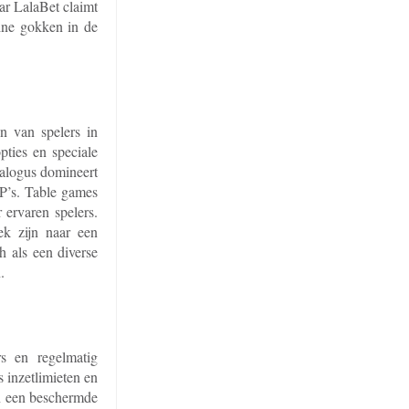
ar LalaBet claimt
line gokken in de
n van spelers in
pties en speciale
atalogus domineert
P’s. Table games
 ervaren spelers.
ek zijn naar een
h als een diverse
.
rs en regelmatig
 inzetlimieten en
an een beschermde