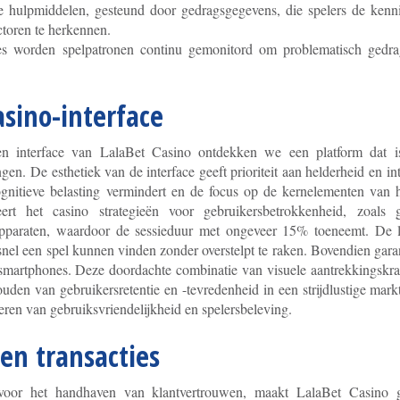
ve hulpmiddelen, gesteund door gedragsgegevens, die spelers de ken
toren te herkennen.
s worden spelpatronen continu gemonitord om problematisch gedra
asino-interface
 en interface van LalaBet Casino ontdekken we een platform dat 
gen. De esthetiek van de interface geeft prioriteit aan helderheid en int
gnitieve belasting vermindert en de focus op de kernelementen van h
ert het casino strategieën voor gebruikersbetrokkenheid, zoals g
apparaten, waardoor de sessieduur met ongeveer 15% toeneemt. De l
 snel een spel kunnen vinden zonder overstelpt te raken. Bovendien gara
en smartphones. Deze doordachte combinatie van visuele aantrekkingskra
ouden van gebruikersretentie en -tevredenheid in een strijdlustige mark
seren van gebruiksvriendelijkheid en spelersbeleving.
en transacties
n voor het handhaven van klantvertrouwen, maakt LalaBet Casino 