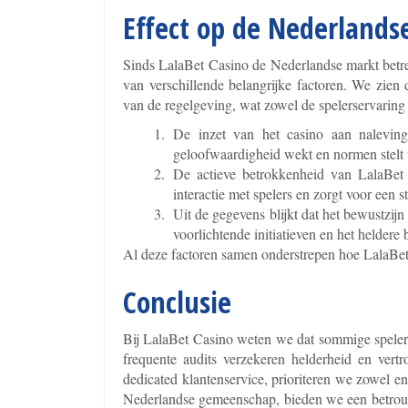
Effect op de Nederlands
Sinds LalaBet Casino de Nederlandse markt betr
van verschillende belangrijke factoren. We zien
van de regelgeving, wat zowel de spelerservaring 
De inzet van het casino aan naleving
geloofwaardigheid wekt en normen stelt v
De actieve betrokkenheid van LalaBet b
interactie met spelers en zorgt voor een 
Uit de gegevens blijkt dat het bewustzi
voorlichtende initiatieven en het heldere
Al deze factoren samen onderstrepen hoe LalaBet
Conclusie
Bij LalaBet Casino weten we dat sommige spelers
frequente audits verzekeren helderheid en ver
dedicated klantenservice, prioriteren we zowel en
Nederlandse gemeenschap, bieden we een betrouw