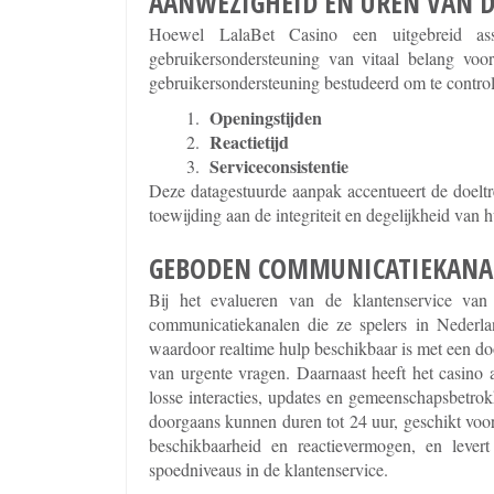
AANWEZIGHEID EN UREN VAN 
Hoewel LalaBet Casino een uitgebreid asso
gebruikersondersteuning van vitaal belang vo
gebruikersondersteuning bestudeerd om te control
Openingstijden
Reactietijd
Serviceconsistentie
Deze datagestuurde aanpak accentueert de doeltr
toewijding aan de integriteit en degelijkheid van 
GEBODEN COMMUNICATIEKANA
Bij het evalueren van de klantenservice va
communicatiekanalen die ze spelers in Nederland
waardoor realtime hulp beschikbaar is met een do
van urgente vragen. Daarnaast heeft het casino 
losse interacties, updates en gemeenschapsbetro
doorgaans kunnen duren tot 24 uur, geschikt voo
beschikbaarheid en reactievermogen, en levert
spoedniveaus in de klantenservice.