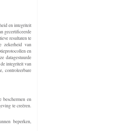
eid en integriteit
an gecertificeerde
eve resultaten te
re zekerheid van
tieprotocollen en
ze datagestuurde
e integriteit van
e, controleerbare
 te beschermen en
eving te creëren.
kunnen beperken,